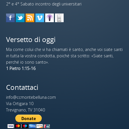
2° e 4° Sabato incontro degli universitari
Versetto di oggi
Ma come colui che vi ha chiamati è santo, anche voi siate santi
in tutta la vostra condotta, poiché sta scritto: «Siate santi,
perché io sono santo».
1 Pietro 1:15-16
Contattaci
info@ccmontebelluna.com
Via Ortigara 10
Trevignano, TV 31040