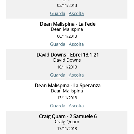
03/11/2013
Guarda
Ascolta
Dean Malispina - La Fede
Dean Malispina
06/11/2013
Guarda
Ascolta
David Downs - Ebrei 13;1-21
David Downs
10/11/2013
Guarda
Ascolta
Dean Malispina - La Speranza
Dean Malispina
13/11/2013
Guarda
Ascolta
Craig Quam - 2 Samuele 6
Craig Quam
17/11/2013