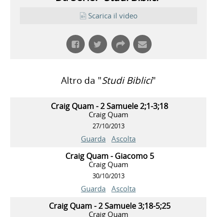
Scarica il video
Altro da "
Studi Biblici
"
Craig Quam - 2 Samuele 2;1-3;18
Craig Quam
27/10/2013
Guarda
Ascolta
Craig Quam - Giacomo 5
Craig Quam
30/10/2013
Guarda
Ascolta
Craig Quam - 2 Samuele 3;18-5;25
Craig Quam