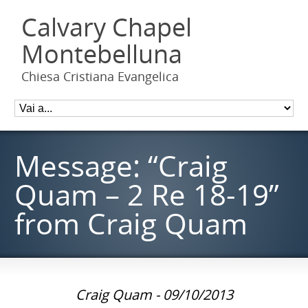
Calvary Chapel
Montebelluna
Chiesa Cristiana Evangelica
Message: “Craig
Quam – 2 Re 18-19”
from Craig Quam
Craig Quam - 09/10/2013