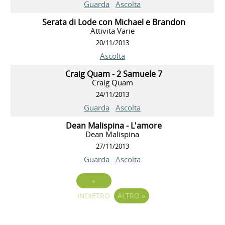
Guarda
Ascolta
Serata di Lode con Michael e Brandon
Attivita Varie
20/11/2013
Ascolta
Craig Quam - 2 Samuele 7
Craig Quam
24/11/2013
Guarda
Ascolta
Dean Malispina - L'amore
Dean Malispina
27/11/2013
Guarda
Ascolta
«
INDIETRO
ALTRO
»