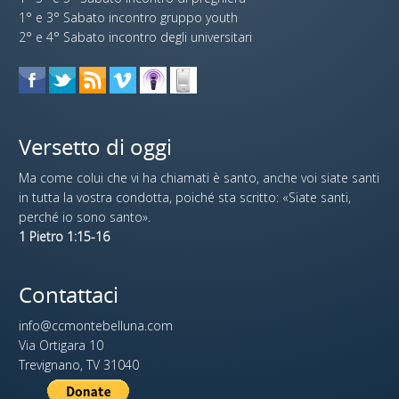
1° e 3° Sabato incontro gruppo youth
2° e 4° Sabato incontro degli universitari
Versetto di oggi
Ma come colui che vi ha chiamati è santo, anche voi siate santi
in tutta la vostra condotta, poiché sta scritto: «Siate santi,
perché io sono santo».
1 Pietro 1:15-16
Contattaci
info@ccmontebelluna.com
Via Ortigara 10
Trevignano, TV 31040