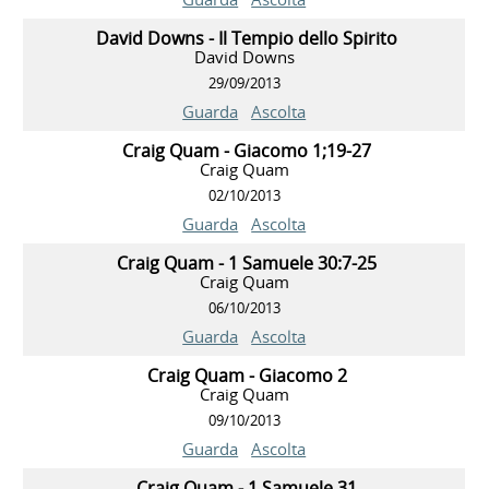
David Downs - Il Tempio dello Spirito
David Downs
29/09/2013
Guarda
Ascolta
Craig Quam - Giacomo 1;19-27
Craig Quam
02/10/2013
Guarda
Ascolta
Craig Quam - 1 Samuele 30:7-25
Craig Quam
06/10/2013
Guarda
Ascolta
Craig Quam - Giacomo 2
Craig Quam
09/10/2013
Guarda
Ascolta
Craig Quam - 1 Samuele 31