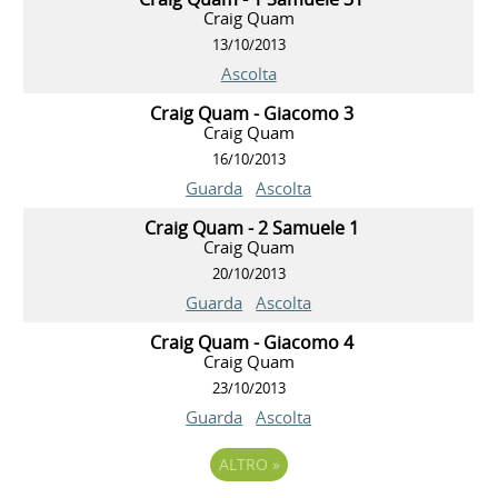
Craig Quam
13/10/2013
Ascolta
Craig Quam - Giacomo 3
Craig Quam
16/10/2013
Guarda
Ascolta
Craig Quam - 2 Samuele 1
Craig Quam
20/10/2013
Guarda
Ascolta
Craig Quam - Giacomo 4
Craig Quam
23/10/2013
Guarda
Ascolta
ALTRO
»