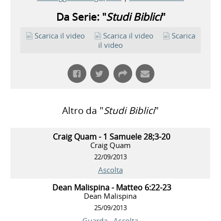
Da Serie: "
Studi Biblici
"
Scarica il video
Scarica il video
Scarica
il video
Altro da "
Studi Biblici
"
Craig Quam - 1 Samuele 28;3-20
Craig Quam
22/09/2013
Ascolta
Dean Malispina - Matteo 6:22-23
Dean Malispina
25/09/2013
Guarda
Ascolta