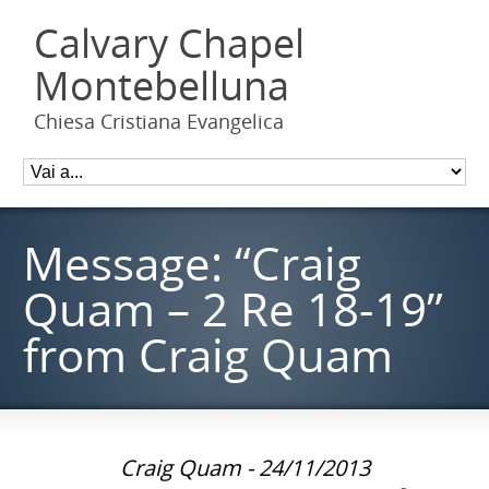
Calvary Chapel
Montebelluna
Chiesa Cristiana Evangelica
Message: “Craig
Quam – 2 Re 18-19”
from Craig Quam
Craig Quam - 24/11/2013