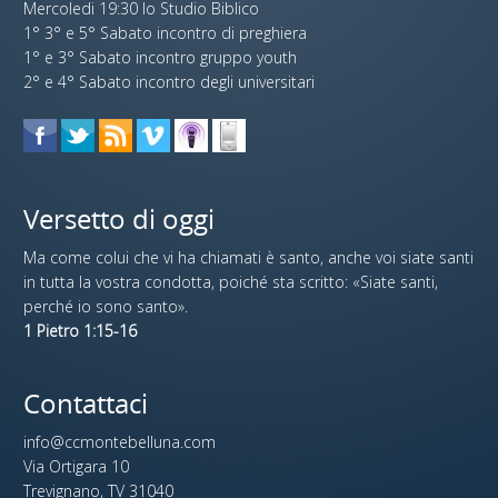
Mercoledi 19:30 lo Studio Biblico
1° 3° e 5° Sabato incontro di preghiera
1° e 3° Sabato incontro gruppo youth
2° e 4° Sabato incontro degli universitari
Versetto di oggi
Ma come colui che vi ha chiamati è santo, anche voi siate santi
in tutta la vostra condotta, poiché sta scritto: «Siate santi,
perché io sono santo».
1 Pietro 1:15-16
Contattaci
info@ccmontebelluna.com
Via Ortigara 10
Trevignano, TV 31040