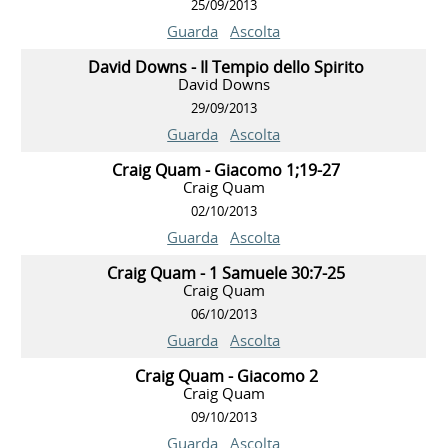
25/09/2013
Guarda
Ascolta
David Downs - Il Tempio dello Spirito
David Downs
29/09/2013
Guarda
Ascolta
Craig Quam - Giacomo 1;19-27
Craig Quam
02/10/2013
Guarda
Ascolta
Craig Quam - 1 Samuele 30:7-25
Craig Quam
06/10/2013
Guarda
Ascolta
Craig Quam - Giacomo 2
Craig Quam
09/10/2013
Guarda
Ascolta