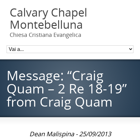
Calvary Chapel
Montebelluna
Chiesa Cristiana Evangelica
Message: “Craig
Quam – 2 Re 18-19”
from Craig Quam
Dean Malispina - 25/09/2013