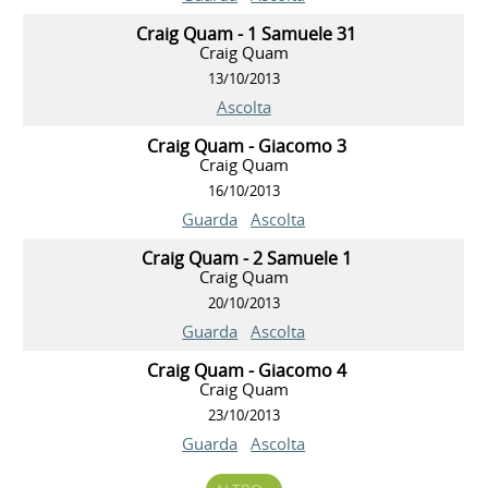
Craig Quam - 1 Samuele 31
Craig Quam
13/10/2013
Ascolta
Craig Quam - Giacomo 3
Craig Quam
16/10/2013
Guarda
Ascolta
Craig Quam - 2 Samuele 1
Craig Quam
20/10/2013
Guarda
Ascolta
Craig Quam - Giacomo 4
Craig Quam
23/10/2013
Guarda
Ascolta