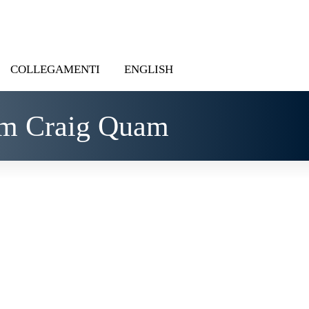
COLLEGAMENTI
ENGLISH
om Craig Quam