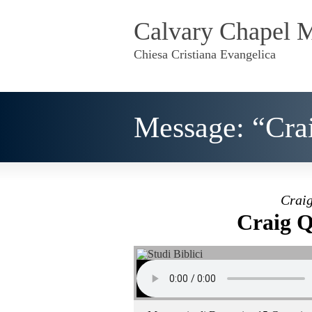
Calvary Chapel 
Chiesa Cristiana Evangelica
Message: “Cra
Craig
Craig Q