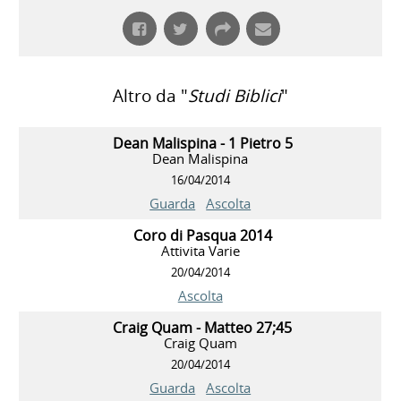
Altro da "
Studi Biblici
"
Dean Malispina - 1 Pietro 5
Dean Malispina
16/04/2014
Guarda
Ascolta
Coro di Pasqua 2014
Attivita Varie
20/04/2014
Ascolta
Craig Quam - Matteo 27;45
Craig Quam
20/04/2014
Guarda
Ascolta