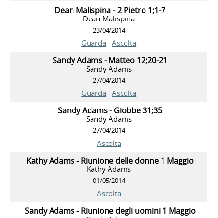
Dean Malispina - 2 Pietro 1;1-7
Dean Malispina
23/04/2014
Guarda
Ascolta
Sandy Adams - Matteo 12;20-21
Sandy Adams
27/04/2014
Guarda
Ascolta
Sandy Adams - Giobbe 31;35
Sandy Adams
27/04/2014
Ascolta
Kathy Adams - Riunione delle donne 1 Maggio
Kathy Adams
01/05/2014
Ascolta
Sandy Adams - Riunione degli uomini 1 Maggio