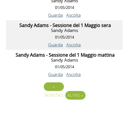
Sandy Adams
01/05/2014
Guarda
Ascolta
Sandy Adams - Sessione del 1 Maggio sera
Sandy Adams
01/05/2014
Guarda
Ascolta
Sandy Adams - Sessione del 1 Maggio mattina
Sandy Adams
01/05/2014
Guarda
Ascolta
«
INDIETRO
ALTRO
»