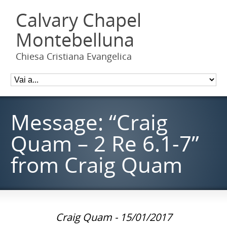
Calvary Chapel
Montebelluna
Chiesa Cristiana Evangelica
Message: “Craig
Quam – 2 Re 6.1-7”
from Craig Quam
Craig Quam - 15/01/2017