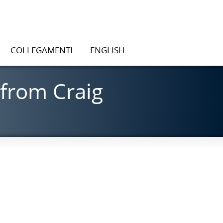
COLLEGAMENTI
ENGLISH
 from Craig