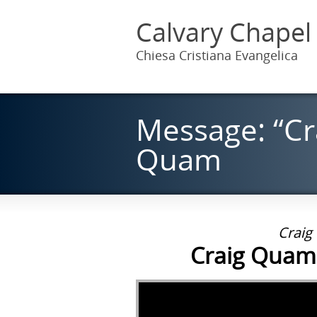
Calvary Chapel
Chiesa Cristiana Evangelica
Message: “Cr
Quam
Craig
Craig Quam 