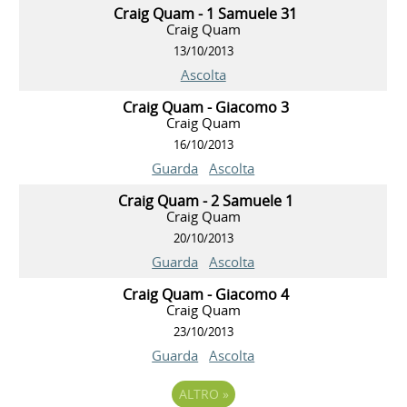
Craig Quam - 1 Samuele 31
Craig Quam
13/10/2013
Ascolta
Craig Quam - Giacomo 3
Craig Quam
16/10/2013
Guarda
Ascolta
Craig Quam - 2 Samuele 1
Craig Quam
20/10/2013
Guarda
Ascolta
Craig Quam - Giacomo 4
Craig Quam
23/10/2013
Guarda
Ascolta
ALTRO
»