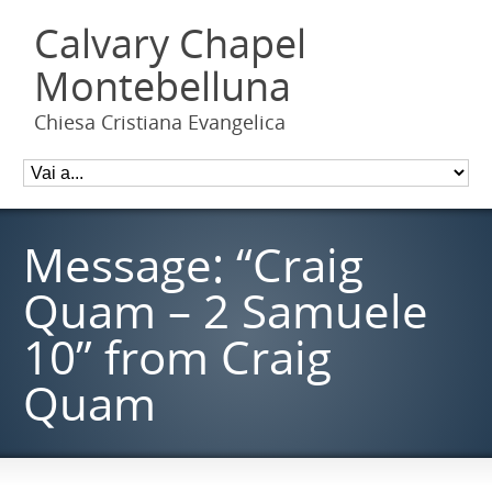
Calvary Chapel
Montebelluna
Chiesa Cristiana Evangelica
Message: “Craig
Quam – 2 Samuele
10” from Craig
Quam