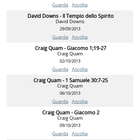
Guarda
Ascolta
David Downs - Il Tempio dello Spirito
David Downs
29/09/2013
Guarda
Ascolta
Craig Quam - Giacomo 1;19-27
Craig Quam
02/10/2013
Guarda
Ascolta
Craig Quam - 1 Samuele 30:7-25
Craig Quam
06/10/2013
Guarda
Ascolta
Craig Quam - Giacomo 2
Craig Quam
09/10/2013
Guarda
Ascolta