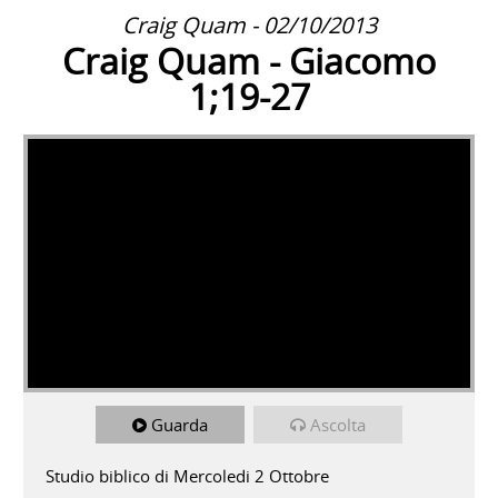
Craig Quam - 02/10/2013
Craig Quam - Giacomo
1;19-27
Guarda
Ascolta
Studio biblico di Mercoledi 2 Ottobre