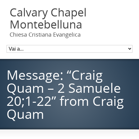
Calvary Chapel
Montebelluna
Chiesa Cristiana Evangelica
Message: “Craig
Quam – 2 Samuele
20;1-22” from Craig
Quam