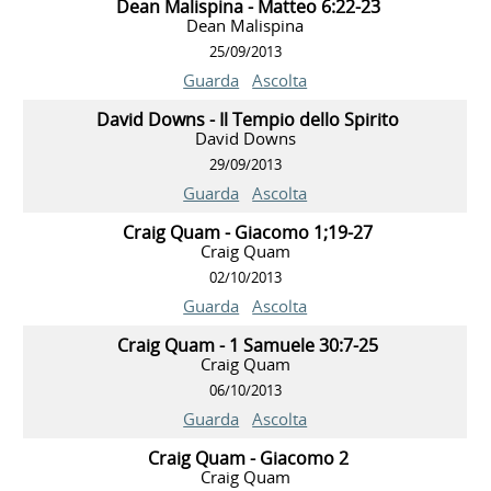
Dean Malispina - Matteo 6:22-23
Dean Malispina
25/09/2013
Guarda
Ascolta
David Downs - Il Tempio dello Spirito
David Downs
29/09/2013
Guarda
Ascolta
Craig Quam - Giacomo 1;19-27
Craig Quam
02/10/2013
Guarda
Ascolta
Craig Quam - 1 Samuele 30:7-25
Craig Quam
06/10/2013
Guarda
Ascolta
Craig Quam - Giacomo 2
Craig Quam