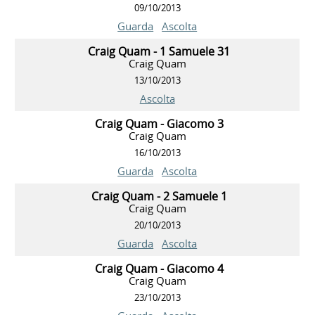
09/10/2013
Guarda
Ascolta
Craig Quam - 1 Samuele 31
Craig Quam
13/10/2013
Ascolta
Craig Quam - Giacomo 3
Craig Quam
16/10/2013
Guarda
Ascolta
Craig Quam - 2 Samuele 1
Craig Quam
20/10/2013
Guarda
Ascolta
Craig Quam - Giacomo 4
Craig Quam
23/10/2013