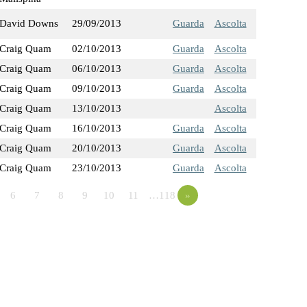
David Downs
29/09/2013
Guarda
Ascolta
Craig Quam
02/10/2013
Guarda
Ascolta
Craig Quam
06/10/2013
Guarda
Ascolta
Craig Quam
09/10/2013
Guarda
Ascolta
Craig Quam
13/10/2013
Ascolta
Craig Quam
16/10/2013
Guarda
Ascolta
Craig Quam
20/10/2013
Guarda
Ascolta
Craig Quam
23/10/2013
Guarda
Ascolta
6
7
8
9
10
11
…118
»