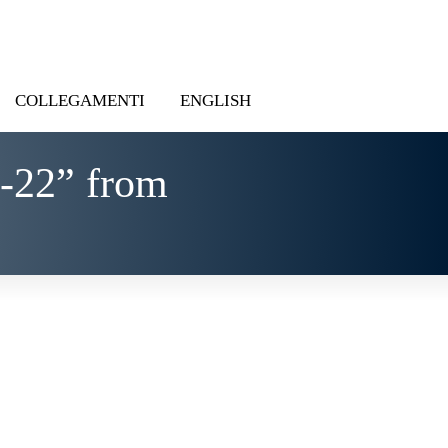
COLLEGAMENTI
ENGLISH
-22” from