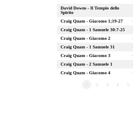
David Downs - Il Tempio dello
Spirito
Craig Quam - Giacomo 1;19-27
Craig Quam - 1 Samuele 30:7-25
Craig Quam - Giacomo 2
Craig Quam - 1 Samuele 31
Craig Quam - Giacomo 3
Craig Quam - 2 Samuele 1
Craig Quam - Giacomo 4
1
2
3
4
5