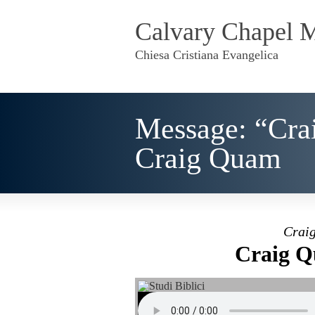
Calvary Chapel 
Chiesa Cristiana Evangelica
Message: “Cra
Craig Quam
Craig
Craig Q