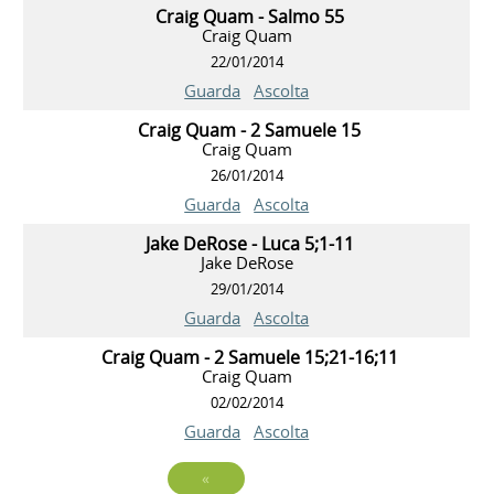
Craig Quam - Salmo 55
Craig Quam
22/01/2014
Guarda
Ascolta
Craig Quam - 2 Samuele 15
Craig Quam
26/01/2014
Guarda
Ascolta
Jake DeRose - Luca 5;1-11
Jake DeRose
29/01/2014
Guarda
Ascolta
Craig Quam - 2 Samuele 15;21-16;11
Craig Quam
02/02/2014
Guarda
Ascolta
«