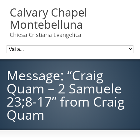
Calvary Chapel
Montebelluna
Chiesa Cristiana Evangelica
Message: “Craig
Quam – 2 Samuele
23;8-17” from Craig
Quam