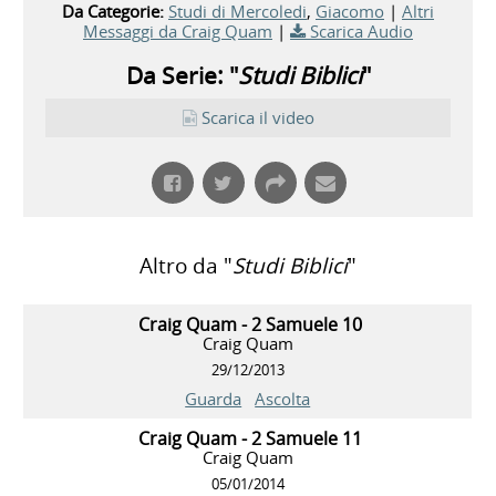
Da Categorie:
Studi di Mercoledi
,
Giacomo
|
Altri
Messaggi da Craig Quam
|
Scarica Audio
Da Serie: "
Studi Biblici
"
Scarica il video
Altro da "
Studi Biblici
"
Craig Quam - 2 Samuele 10
Craig Quam
29/12/2013
Guarda
Ascolta
Craig Quam - 2 Samuele 11
Craig Quam
05/01/2014