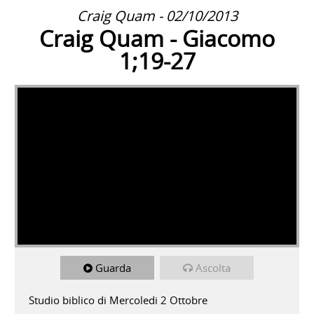
Craig Quam - 02/10/2013
Craig Quam - Giacomo
1;19-27
Guarda
Ascolta
Studio biblico di Mercoledi 2 Ottobre