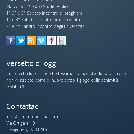
Mercoledi 19:30 lo Studio Biblico
1° 3° e 5° Sabato incontro di preghiera
1° e 3° Sabato incontro gruppo youth
2° e 4° Sabato incontro degli universitari
Versetto di oggi
Cristo ci ha liberati perché fossimo liberi; state dunque saldi e
non vi lasciate porre di nuovo sotto il giogo della schiavitù.
Galati 5:1
Contattaci
info@ccmontebelluna.com
Via Ortigara 10
Trevignano, TV 31040