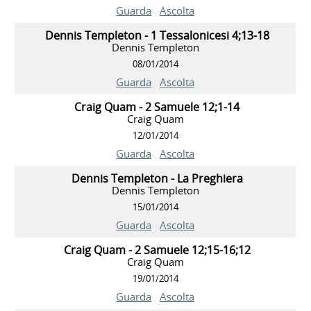
Guarda
Ascolta
Dennis Templeton - 1 Tessalonicesi 4;13-18
Dennis Templeton
08/01/2014
Guarda
Ascolta
Craig Quam - 2 Samuele 12;1-14
Craig Quam
12/01/2014
Guarda
Ascolta
Dennis Templeton - La Preghiera
Dennis Templeton
15/01/2014
Guarda
Ascolta
Craig Quam - 2 Samuele 12;15-16;12
Craig Quam
19/01/2014
Guarda
Ascolta