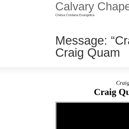
Calvary Chape
Chiesa Cristiana Evangelica
Message: “Cr
Craig Quam
Craig
Craig Qu