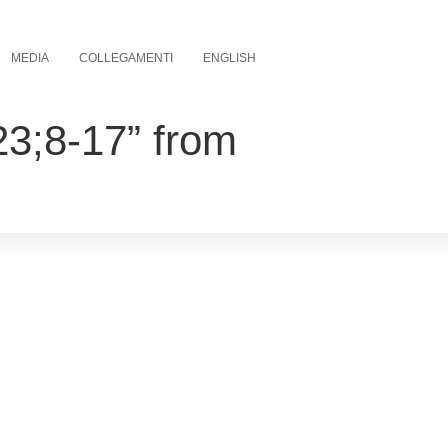
MEDIA
COLLEGAMENTI
ENGLISH
3;8-17” from