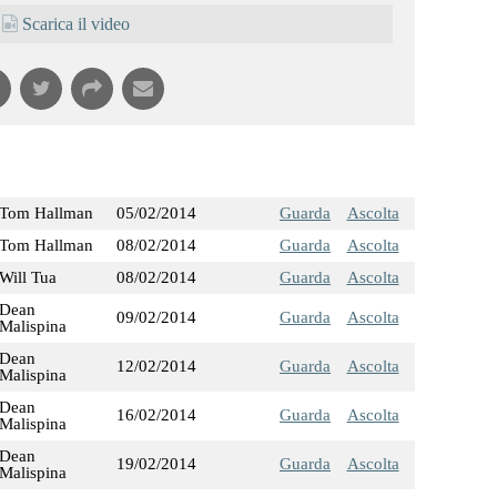
Scarica il video
Tom Hallman
05/02/2014
Guarda
Ascolta
Tom Hallman
08/02/2014
Guarda
Ascolta
Will Tua
08/02/2014
Guarda
Ascolta
Dean
09/02/2014
Guarda
Ascolta
Malispina
Dean
12/02/2014
Guarda
Ascolta
Malispina
Dean
16/02/2014
Guarda
Ascolta
Malispina
Dean
19/02/2014
Guarda
Ascolta
Malispina