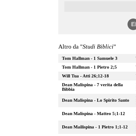
Altro da "
Studi Biblici
"
Tom Hallman - 1 Samuele 3
Tom Hallman - 1 Pietro 2;5
Will Tua - Atti 26;12-18
Dean Malispina - 7 verita della
Bibbia
Dean Malispina - Lo Spirito Santo
Dean Malispina - Matteo 5;1-12
Dean Mailispina - 1 Pietro 1;1-12