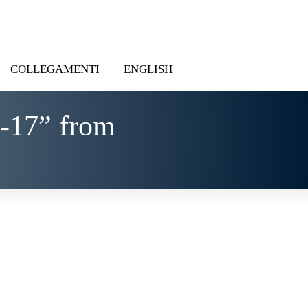
COLLEGAMENTI
ENGLISH
-17” from