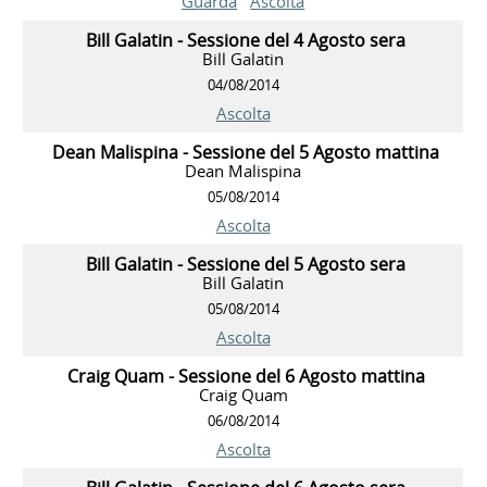
Guarda
Ascolta
Bill Galatin - Sessione del 4 Agosto sera
Bill Galatin
04/08/2014
Ascolta
Dean Malispina - Sessione del 5 Agosto mattina
Dean Malispina
05/08/2014
Ascolta
Bill Galatin - Sessione del 5 Agosto sera
Bill Galatin
05/08/2014
Ascolta
Craig Quam - Sessione del 6 Agosto mattina
Craig Quam
06/08/2014
Ascolta