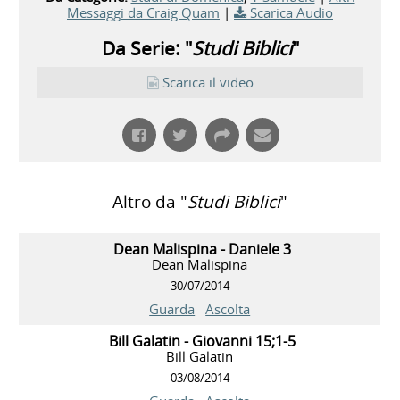
Messaggi da Craig Quam
|
Scarica Audio
Da Serie: "
Studi Biblici
"
Scarica il video
Altro da "
Studi Biblici
"
Dean Malispina - Daniele 3
Dean Malispina
30/07/2014
Guarda
Ascolta
Bill Galatin - Giovanni 15;1-5
Bill Galatin
03/08/2014