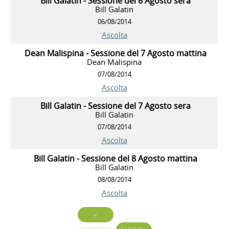
Bill Galatin - Sessione del 6 Agosto sera
Bill Galatin
06/08/2014
Ascolta
Dean Malispina - Sessione del 7 Agosto mattina
Dean Malispina
07/08/2014
Ascolta
Bill Galatin - Sessione del 7 Agosto sera
Bill Galatin
07/08/2014
Ascolta
Bill Galatin - Sessione del 8 Agosto mattina
Bill Galatin
08/08/2014
Ascolta
«