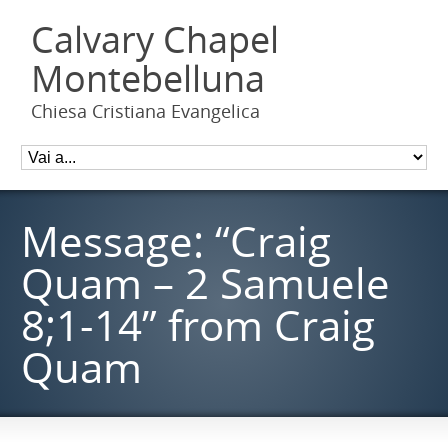
Calvary Chapel
Montebelluna
Chiesa Cristiana Evangelica
Message: “Craig
Quam – 2 Samuele
8;1-14” from Craig
Quam