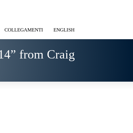
COLLEGAMENTI
ENGLISH
14” from Craig