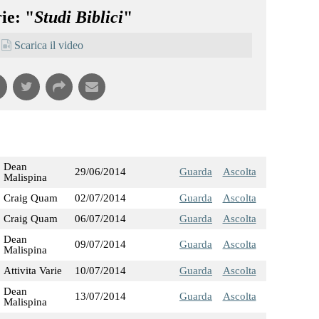
ie: "
Studi Biblici
"
Scarica il video
Dean
29/06/2014
Guarda
Ascolta
Malispina
Craig Quam
02/07/2014
Guarda
Ascolta
Craig Quam
06/07/2014
Guarda
Ascolta
Dean
09/07/2014
Guarda
Ascolta
Malispina
Attivita Varie
10/07/2014
Guarda
Ascolta
Dean
13/07/2014
Guarda
Ascolta
Malispina