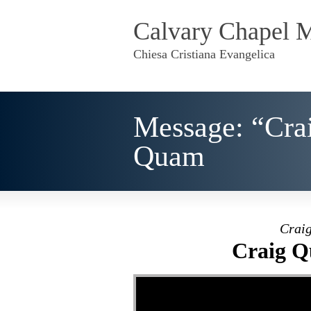
Calvary Chapel 
Chiesa Cristiana Evangelica
Message: “Cra
Quam
Craig
Craig Q