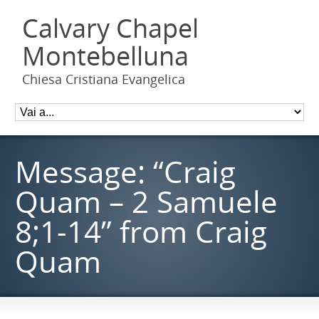
Calvary Chapel
Montebelluna
Chiesa Cristiana Evangelica
Message: “Craig
Quam – 2 Samuele
8;1-14” from Craig
Quam