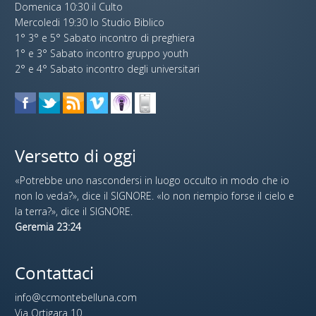
Domenica 10:30 il Culto
Mercoledi 19:30 lo Studio Biblico
1° 3° e 5° Sabato incontro di preghiera
1° e 3° Sabato incontro gruppo youth
2° e 4° Sabato incontro degli universitari
Versetto di oggi
«Potrebbe uno nascondersi in luogo occulto in modo che io
non lo veda?», dice il SIGNORE. «Io non riempio forse il cielo e
la terra?», dice il SIGNORE.
Geremia 23:24
Contattaci
info@ccmontebelluna.com
Via Ortigara 10