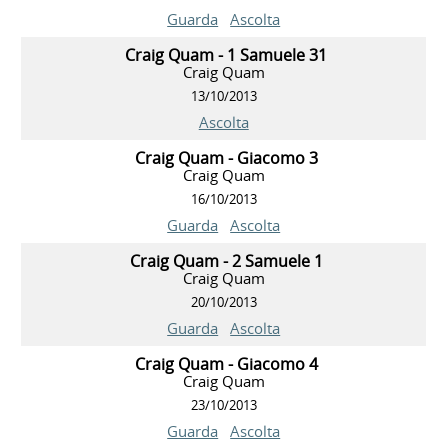
Guarda
Ascolta
Craig Quam - 1 Samuele 31
Craig Quam
13/10/2013
Ascolta
Craig Quam - Giacomo 3
Craig Quam
16/10/2013
Guarda
Ascolta
Craig Quam - 2 Samuele 1
Craig Quam
20/10/2013
Guarda
Ascolta
Craig Quam - Giacomo 4
Craig Quam
23/10/2013
Guarda
Ascolta