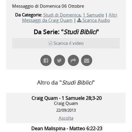
Messaggio di Domenica 06 Ottobre
Da Categorie:
Studi di Domenica
,
1 Samuele
|
Altri
Messaggi da Craig Quam
|
Scarica Audio
Da Serie: "
Studi Biblici
"
Scarica il video
Altro da "
Studi Biblici
"
Craig Quam - 1 Samuele 28;3-20
Craig Quam
22/09/2013
Ascolta
Dean Malispina - Matteo 6:22-23