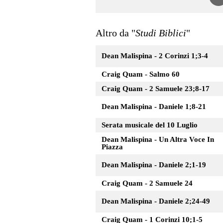
Altro da "
Studi Biblici
"
Dean Malispina - 2 Corinzi 1;3-4
Craig Quam - Salmo 60
Craig Quam - 2 Samuele 23;8-17
Dean Malispina - Daniele 1;8-21
Serata musicale del 10 Luglio
Dean Malispina - Un Altra Voce In
Piazza
Dean Malispina - Daniele 2;1-19
Craig Quam - 2 Samuele 24
Dean Malispina - Daniele 2;24-49
Craig Quam - 1 Corinzi 10;1-5