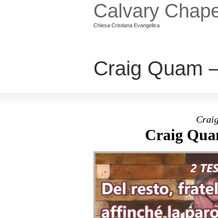
Calvary Chape
Chiesa Cristiana Evangelica
Craig Quam – 
Craig
Craig Quam