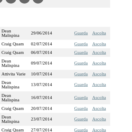
Dean
29/06/2014
Guarda
Ascolta
Malispina
Craig Quam
02/07/2014
Guarda
Ascolta
Craig Quam
06/07/2014
Guarda
Ascolta
Dean
09/07/2014
Guarda
Ascolta
Malispina
Attivita Varie
10/07/2014
Guarda
Ascolta
Dean
13/07/2014
Guarda
Ascolta
Malispina
Dean
16/07/2014
Guarda
Ascolta
Malispina
Craig Quam
20/07/2014
Guarda
Ascolta
Dean
23/07/2014
Guarda
Ascolta
Malispina
Craig Quam
27/07/2014
Guarda
Ascolta