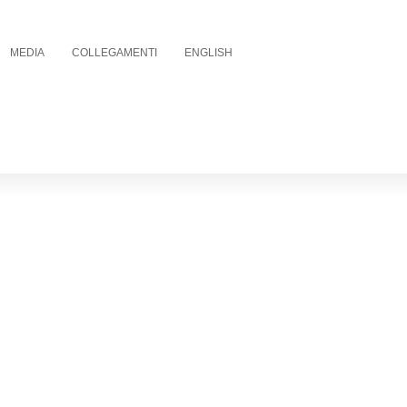
MEDIA
COLLEGAMENTI
ENGLISH