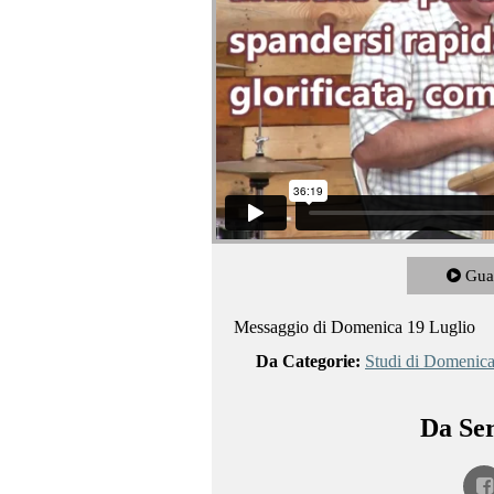
Gua
Messaggio di Domenica 19 Luglio
Da Categorie:
Studi di Domenic
Da Ser