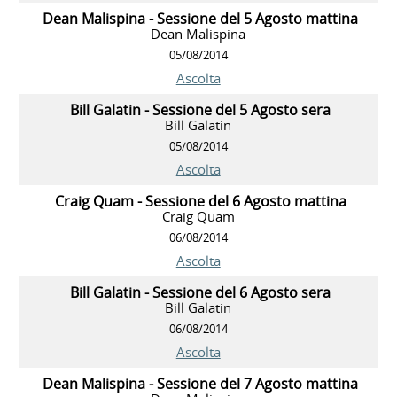
Dean Malispina - Sessione del 5 Agosto mattina
Dean Malispina
05/08/2014
Ascolta
Bill Galatin - Sessione del 5 Agosto sera
Bill Galatin
05/08/2014
Ascolta
Craig Quam - Sessione del 6 Agosto mattina
Craig Quam
06/08/2014
Ascolta
Bill Galatin - Sessione del 6 Agosto sera
Bill Galatin
06/08/2014
Ascolta
Dean Malispina - Sessione del 7 Agosto mattina