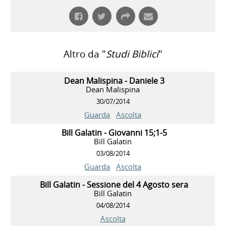
Altro da "
Studi Biblici
"
Dean Malispina - Daniele 3
Dean Malispina
30/07/2014
Guarda
Ascolta
Bill Galatin - Giovanni 15;1-5
Bill Galatin
03/08/2014
Guarda
Ascolta
Bill Galatin - Sessione del 4 Agosto sera
Bill Galatin
04/08/2014
Ascolta