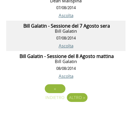
Dean Malispina
07/08/2014
Ascolta
Bill Galatin - Sessione del 7 Agosto sera
Bill Galatin
07/08/2014
Ascolta
Bill Galatin - Sessione del 8 Agosto mattina
Bill Galatin
08/08/2014
Ascolta
«
INDIETRO
ALTRO
»