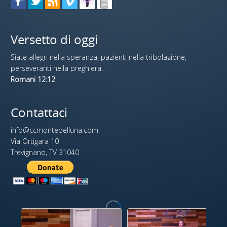
Versetto di oggi
Siate allegri nella speranza, pazienti nella tribolazione,
perseveranti nella preghiera.
Romani 12:12
Contattaci
info@ccmontebelluna.com
Via Ortigara 10
Trevignano, TV 31040