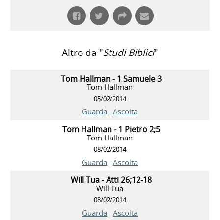
Altro da "
Studi Biblici
"
Tom Hallman - 1 Samuele 3
Tom Hallman
05/02/2014
Guarda
Ascolta
Tom Hallman - 1 Pietro 2;5
Tom Hallman
08/02/2014
Guarda
Ascolta
Will Tua - Atti 26;12-18
Will Tua
08/02/2014
Guarda
Ascolta