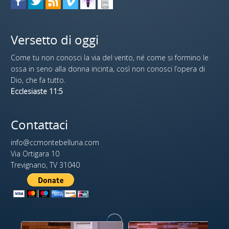
Versetto di oggi
Come tu non conosci la via del vento, né come si formino le
ossa in seno alla donna incinta, così non conosci l’opera di
Dio, che fa tutto.
Ecclesiaste 11:5
Contattaci
info@ccmontebelluna.com
Via Ortigara 10
Trevignano, TV 31040