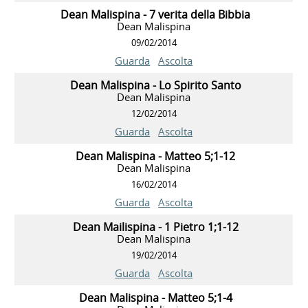
Dean Malispina - 7 verita della Bibbia
Dean Malispina
09/02/2014
Guarda
Ascolta
Dean Malispina - Lo Spirito Santo
Dean Malispina
12/02/2014
Guarda
Ascolta
Dean Malispina - Matteo 5;1-12
Dean Malispina
16/02/2014
Guarda
Ascolta
Dean Mailispina - 1 Pietro 1;1-12
Dean Malispina
19/02/2014
Guarda
Ascolta
Dean Malispina - Matteo 5;1-4