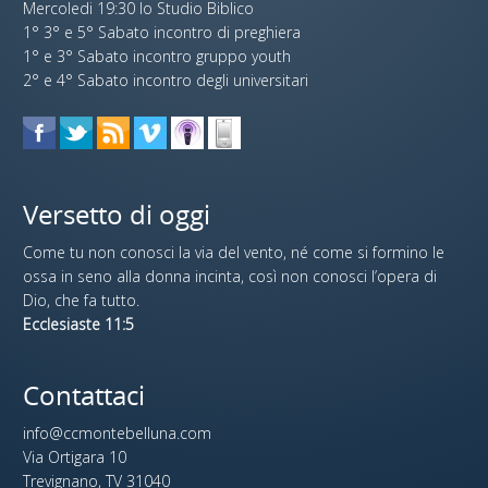
Mercoledi 19:30 lo Studio Biblico
1° 3° e 5° Sabato incontro di preghiera
1° e 3° Sabato incontro gruppo youth
2° e 4° Sabato incontro degli universitari
Versetto di oggi
Come tu non conosci la via del vento, né come si formino le
ossa in seno alla donna incinta, così non conosci l’opera di
Dio, che fa tutto.
Ecclesiaste 11:5
Contattaci
info@ccmontebelluna.com
Via Ortigara 10
Trevignano, TV 31040