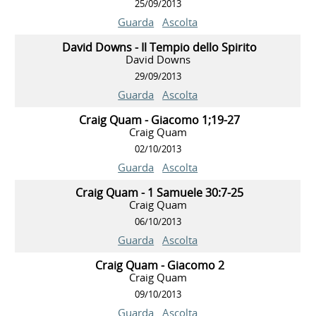
25/09/2013
Guarda
Ascolta
David Downs - Il Tempio dello Spirito
David Downs
29/09/2013
Guarda
Ascolta
Craig Quam - Giacomo 1;19-27
Craig Quam
02/10/2013
Guarda
Ascolta
Craig Quam - 1 Samuele 30:7-25
Craig Quam
06/10/2013
Guarda
Ascolta
Craig Quam - Giacomo 2
Craig Quam
09/10/2013
Guarda
Ascolta