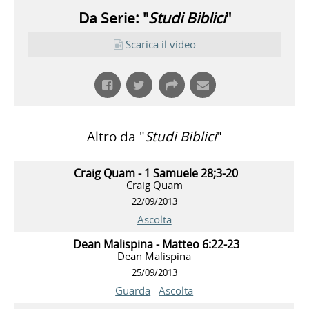
Da Serie: "
Studi Biblici
"
Scarica il video
Altro da "
Studi Biblici
"
Craig Quam - 1 Samuele 28;3-20
Craig Quam
22/09/2013
Ascolta
Dean Malispina - Matteo 6:22-23
Dean Malispina
25/09/2013
Guarda
Ascolta