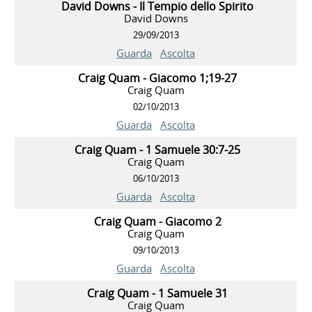
David Downs - Il Tempio dello Spirito
David Downs
29/09/2013
Guarda
Ascolta
Craig Quam - Giacomo 1;19-27
Craig Quam
02/10/2013
Guarda
Ascolta
Craig Quam - 1 Samuele 30:7-25
Craig Quam
06/10/2013
Guarda
Ascolta
Craig Quam - Giacomo 2
Craig Quam
09/10/2013
Guarda
Ascolta
Craig Quam - 1 Samuele 31
Craig Quam