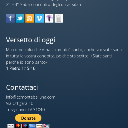
2° e 4° Sabato incontro degli universitari
Versetto di oggi
Ma come colui che vi ha chiamati è santo, anche voi siate santi
in tutta la vostra condotta, poiché sta scritto: «Siate santi,
perché io sono santo».
1 Pietro 1:15-16
Contattaci
info@ccmontebelluna.com
Via Ortigara 10
Trevignano, TV 31040