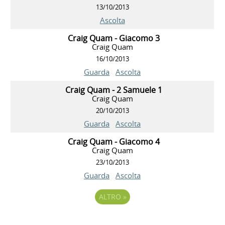
13/10/2013
Ascolta
Craig Quam - Giacomo 3
Craig Quam
16/10/2013
Guarda
Ascolta
Craig Quam - 2 Samuele 1
Craig Quam
20/10/2013
Guarda
Ascolta
Craig Quam - Giacomo 4
Craig Quam
23/10/2013
Guarda
Ascolta
ALTRO
»