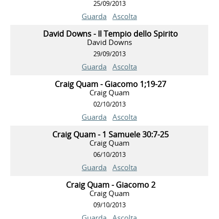
25/09/2013
Guarda
Ascolta
David Downs - Il Tempio dello Spirito
David Downs
29/09/2013
Guarda
Ascolta
Craig Quam - Giacomo 1;19-27
Craig Quam
02/10/2013
Guarda
Ascolta
Craig Quam - 1 Samuele 30:7-25
Craig Quam
06/10/2013
Guarda
Ascolta
Craig Quam - Giacomo 2
Craig Quam
09/10/2013
Guarda
Ascolta