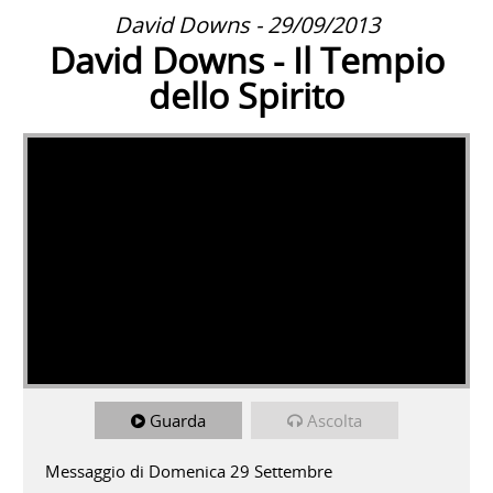
David Downs - 29/09/2013
David Downs - Il Tempio
dello Spirito
Guarda
Ascolta
Messaggio di Domenica 29 Settembre