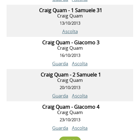
Craig Quam - 1 Samuele 31
Craig Quam
13/10/2013
Ascolta
Craig Quam - Giacomo 3
Craig Quam
16/10/2013
Guarda
Ascolta
Craig Quam - 2 Samuele 1
Craig Quam
20/10/2013
Guarda
Ascolta
Craig Quam - Giacomo 4
Craig Quam
23/10/2013
Guarda
Ascolta