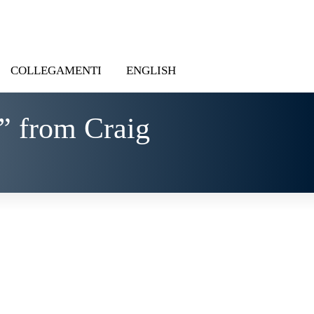
COLLEGAMENTI
ENGLISH
” from Craig