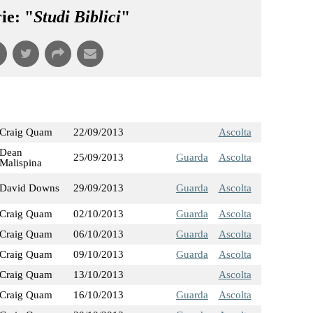
ie: "
Studi Biblici
"
Craig Quam
22/09/2013
Ascolta
Dean
25/09/2013
Guarda
Ascolta
Malispina
David Downs
29/09/2013
Guarda
Ascolta
Craig Quam
02/10/2013
Guarda
Ascolta
Craig Quam
06/10/2013
Guarda
Ascolta
Craig Quam
09/10/2013
Guarda
Ascolta
Craig Quam
13/10/2013
Ascolta
Craig Quam
16/10/2013
Guarda
Ascolta