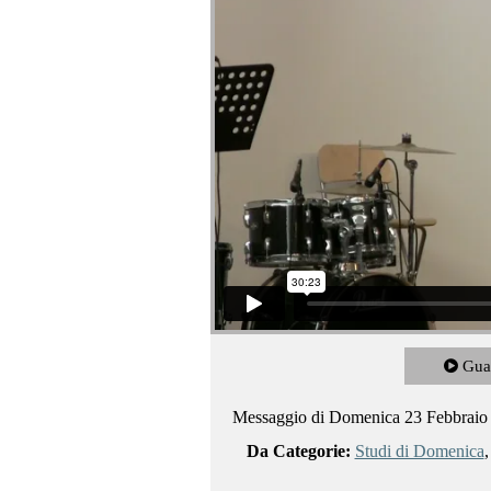
Gua
Messaggio di Domenica 23 Febbraio
Da Categorie:
Studi di Domenica