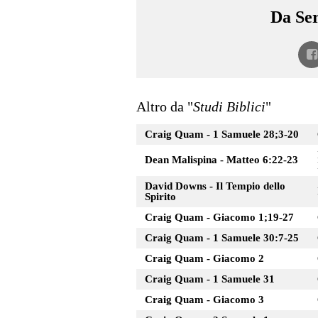
Da Ser
Altro da "
Studi Biblici
"
Craig Quam - 1 Samuele 28;3-20
Dean Malispina - Matteo 6:22-23
David Downs - Il Tempio dello
Spirito
Craig Quam - Giacomo 1;19-27
Craig Quam - 1 Samuele 30:7-25
Craig Quam - Giacomo 2
Craig Quam - 1 Samuele 31
Craig Quam - Giacomo 3