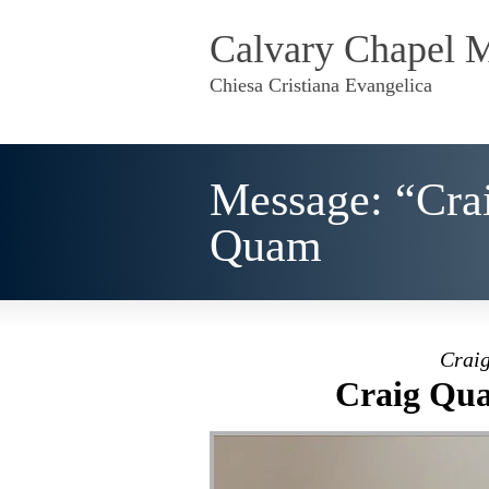
Calvary Chapel 
Chiesa Cristiana Evangelica
Message: “Cra
Quam
Craig
Craig Qua