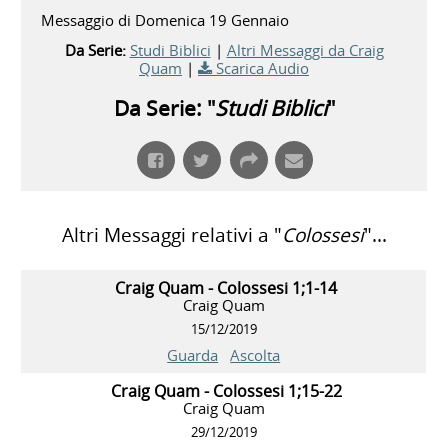
Messaggio di Domenica 19 Gennaio
Da Serie:
Studi Biblici
|
Altri Messaggi da Craig
Quam
|
Scarica Audio
Da Serie: "
Studi Biblici
"
Altri Messaggi relativi a "
Colossesi
"...
Craig Quam - Colossesi 1;1-14
Craig Quam
15/12/2019
Guarda
Ascolta
Craig Quam - Colossesi 1;15-22
Craig Quam
29/12/2019