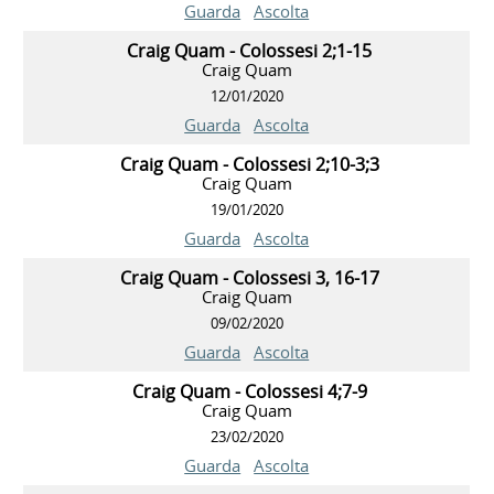
Guarda
Ascolta
Craig Quam - Colossesi 2;1-15
Craig Quam
12/01/2020
Guarda
Ascolta
Craig Quam - Colossesi 2;10-3;3
Craig Quam
19/01/2020
Guarda
Ascolta
Craig Quam - Colossesi 3, 16-17
Craig Quam
09/02/2020
Guarda
Ascolta
Craig Quam - Colossesi 4;7-9
Craig Quam
23/02/2020
Guarda
Ascolta