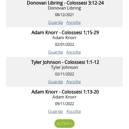
Donovan Libring - Colossesi 3:12-24
Donovan Libring
08/12/2021
Guarda
Ascolta
Adam Knorr - Colossesi 1;15-29
Adam Knorr
02/01/2022
Guarda
Ascolta
Tyler Johnson - Colossesi 1:1-12
Tyler Johnson
02/11/2022
Guarda
Ascolta
Adam Knorr - Colossesi 1:13-20
Adam Knorr
09/11/2022
Guarda
Ascolta
ALTRO
»