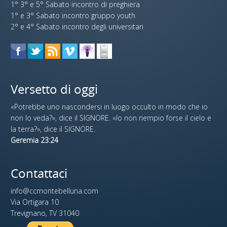
1° 3° e 5° Sabato incontro di preghiera
1° e 3° Sabato incontro gruppo youth
2° e 4° Sabato incontro degli universitari
Versetto di oggi
«Potrebbe uno nascondersi in luogo occulto in modo che io
non lo veda?», dice il SIGNORE. «Io non riempio forse il cielo e
la terra?», dice il SIGNORE.
Geremia 23:24
Contattaci
info@ccmontebelluna.com
Via Ortigara 10
Trevignano, TV 31040