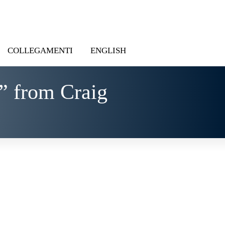
COLLEGAMENTI
ENGLISH
” from Craig