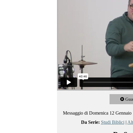
Gua
Messaggio di Domenica 12 Gennaio
Da Serie:
Studi Biblici
|
Al