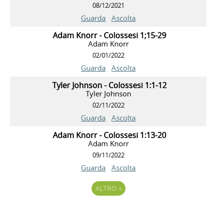
08/12/2021
Guarda
Ascolta
Adam Knorr - Colossesi 1;15-29
Adam Knorr
02/01/2022
Guarda
Ascolta
Tyler Johnson - Colossesi 1:1-12
Tyler Johnson
02/11/2022
Guarda
Ascolta
Adam Knorr - Colossesi 1:13-20
Adam Knorr
09/11/2022
Guarda
Ascolta
ALTRO
»