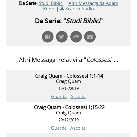
Da Serie:
Studi Biblici
|
Altri Messaggi da Adam
Knorr
|
Scarica Audio
Da Serie: "
Studi Biblici
"
Altri Messaggi relativi a "
Colossesi
"...
Craig Quam - Colossesi 1;1-14
Craig Quam
15/12/2019
Guarda
Ascolta
Craig Quam - Colossesi 1;15-22
Craig Quam
29/12/2019
Guarda
Ascolta