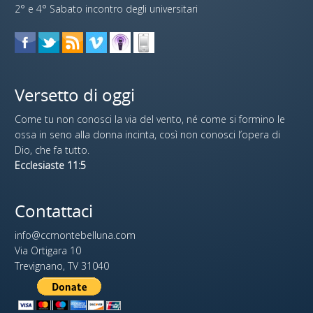
2° e 4° Sabato incontro degli universitari
Versetto di oggi
Come tu non conosci la via del vento, né come si formino le
ossa in seno alla donna incinta, così non conosci l’opera di
Dio, che fa tutto.
Ecclesiaste 11:5
Contattaci
info@ccmontebelluna.com
Via Ortigara 10
Trevignano, TV 31040