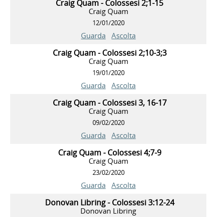
Craig Quam - Colossesi 2;1-15
Craig Quam
12/01/2020
Guarda
Ascolta
Craig Quam - Colossesi 2;10-3;3
Craig Quam
19/01/2020
Guarda
Ascolta
Craig Quam - Colossesi 3, 16-17
Craig Quam
09/02/2020
Guarda
Ascolta
Craig Quam - Colossesi 4;7-9
Craig Quam
23/02/2020
Guarda
Ascolta
Donovan Libring - Colossesi 3:12-24
Donovan Libring