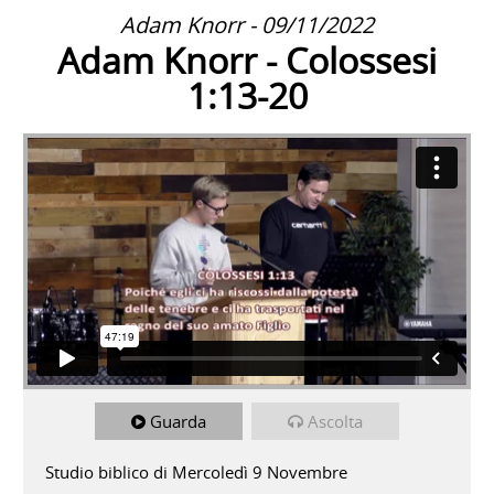
Adam Knorr - 09/11/2022
Adam Knorr - Colossesi
1:13-20
Guarda
Ascolta
Studio biblico di Mercoledì 9 Novembre