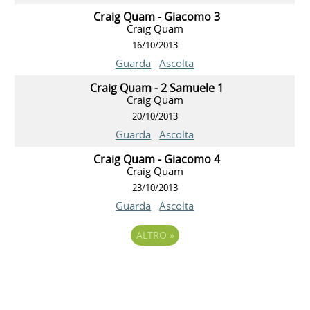
Craig Quam - Giacomo 3
Craig Quam
16/10/2013
Guarda
Ascolta
Craig Quam - 2 Samuele 1
Craig Quam
20/10/2013
Guarda
Ascolta
Craig Quam - Giacomo 4
Craig Quam
23/10/2013
Guarda
Ascolta
ALTRO
»