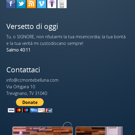
Versetto di oggi
Tu, o SIGNORE, non rifiutarmi la tua misericordia; la tua bontà
e la tua verità mi custodiscano sempre!
Salmo 40:11
Contattaci
info@ccmontebelluna.com
Via Ortigara 10
Trevignano, TV 31040