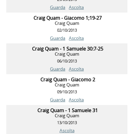
Guarda
Ascolta
Craig Quam - Giacomo 1;19-27
Craig Quam
02/10/2013
Guarda
Ascolta
Craig Quam - 1 Samuele 30:7-25
Craig Quam
06/10/2013
Guarda
Ascolta
Craig Quam - Giacomo 2
Craig Quam
09/10/2013
Guarda
Ascolta
Craig Quam - 1 Samuele 31
Craig Quam
13/10/2013
Ascolta