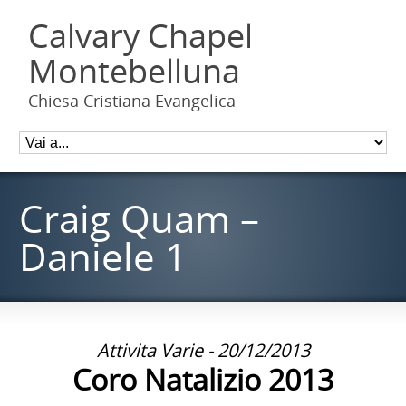
Calvary Chapel
Montebelluna
Chiesa Cristiana Evangelica
Craig Quam –
Daniele 1
Attivita Varie - 20/12/2013
Coro Natalizio 2013