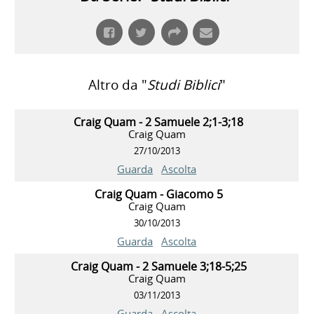
Altro da "
Studi Biblici
"
Craig Quam - 2 Samuele 2;1-3;18
Craig Quam
27/10/2013
Guarda
Ascolta
Craig Quam - Giacomo 5
Craig Quam
30/10/2013
Guarda
Ascolta
Craig Quam - 2 Samuele 3;18-5;25
Craig Quam
03/11/2013
Guarda
Ascolta