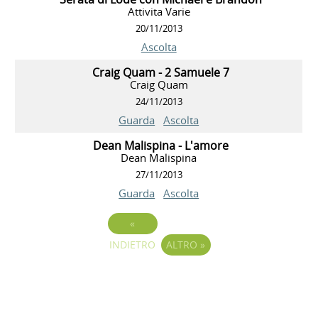
Attivita Varie
20/11/2013
Ascolta
Craig Quam - 2 Samuele 7
Craig Quam
24/11/2013
Guarda
Ascolta
Dean Malispina - L'amore
Dean Malispina
27/11/2013
Guarda
Ascolta
«
INDIETRO
ALTRO
»