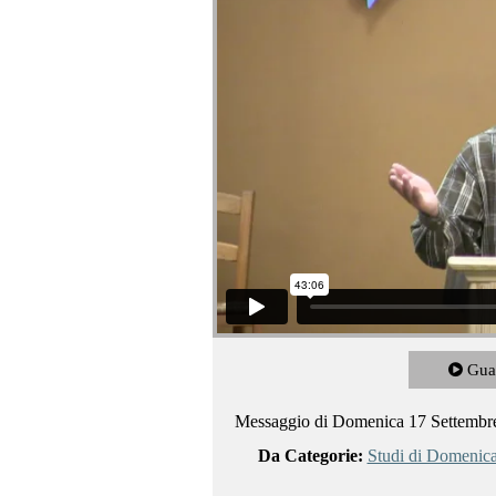
Gua
Messaggio di Domenica 17 Settembr
Da Categorie:
Studi di Domenic