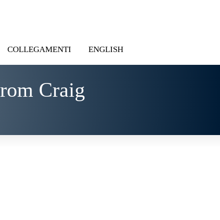
COLLEGAMENTI
ENGLISH
from Craig