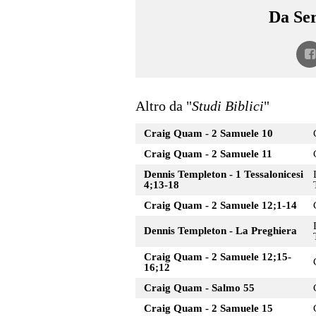
Da Ser
Altro da "
Studi Biblici
"
Craig Quam - 2 Samuele 10
Craig Quam - 2 Samuele 11
Dennis Templeton - 1 Tessalonicesi
4;13-18
Craig Quam - 2 Samuele 12;1-14
Dennis Templeton - La Preghiera
Craig Quam - 2 Samuele 12;15-
16;12
Craig Quam - Salmo 55
Craig Quam - 2 Samuele 15