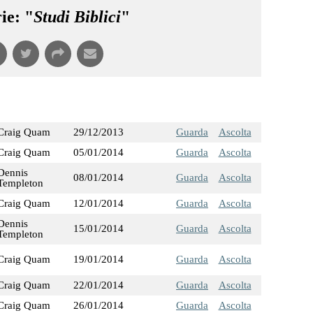
ie: "
Studi Biblici
"
Craig Quam
29/12/2013
Guarda
Ascolta
Craig Quam
05/01/2014
Guarda
Ascolta
Dennis
08/01/2014
Guarda
Ascolta
Templeton
Craig Quam
12/01/2014
Guarda
Ascolta
Dennis
15/01/2014
Guarda
Ascolta
Templeton
Craig Quam
19/01/2014
Guarda
Ascolta
Craig Quam
22/01/2014
Guarda
Ascolta
Craig Quam
26/01/2014
Guarda
Ascolta