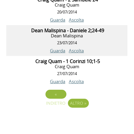
Craig Quam
20/07/2014
Guarda
Ascolta
Dean Malispina - Daniele 2;24-49
Dean Malispina
23/07/2014
Guarda
Ascolta
Craig Quam - 1 Corinzi 10;1-5
Craig Quam
27/07/2014
Guarda
Ascolta
«
INDIETRO
ALTRO
»