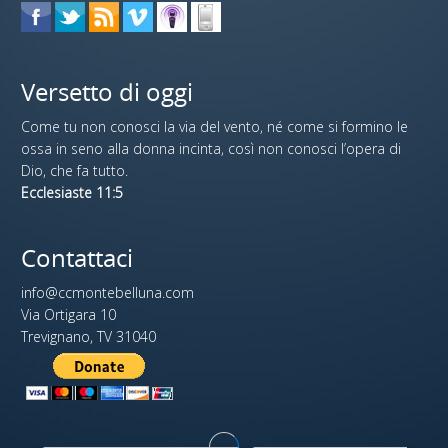
Versetto di oggi
Come tu non conosci la via del vento, né come si formino le
ossa in seno alla donna incinta, così non conosci l’opera di
Dio, che fa tutto.
Ecclesiaste 11:5
Contattaci
info@ccmontebelluna.com
Via Ortigara 10
Trevignano, TV 31040