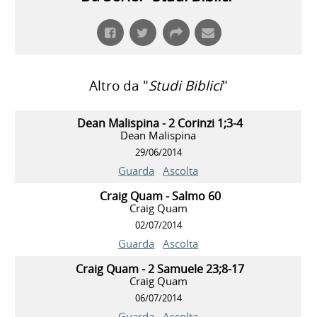
Altro da "
Studi Biblici
"
Dean Malispina - 2 Corinzi 1;3-4
Dean Malispina
29/06/2014
Guarda
Ascolta
Craig Quam - Salmo 60
Craig Quam
02/07/2014
Guarda
Ascolta
Craig Quam - 2 Samuele 23;8-17
Craig Quam
06/07/2014
Guarda
Ascolta