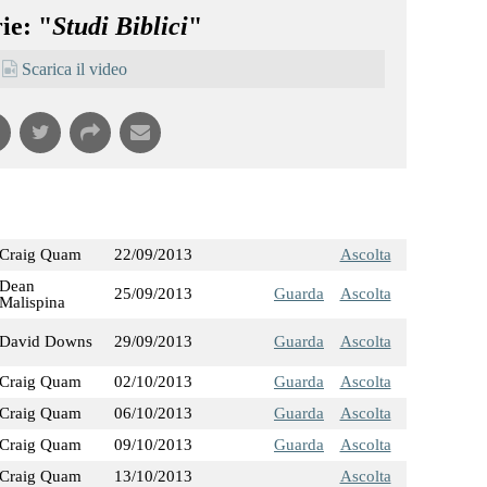
ie: "
Studi Biblici
"
Scarica il video
Craig Quam
22/09/2013
Ascolta
Dean
25/09/2013
Guarda
Ascolta
Malispina
David Downs
29/09/2013
Guarda
Ascolta
Craig Quam
02/10/2013
Guarda
Ascolta
Craig Quam
06/10/2013
Guarda
Ascolta
Craig Quam
09/10/2013
Guarda
Ascolta
Craig Quam
13/10/2013
Ascolta