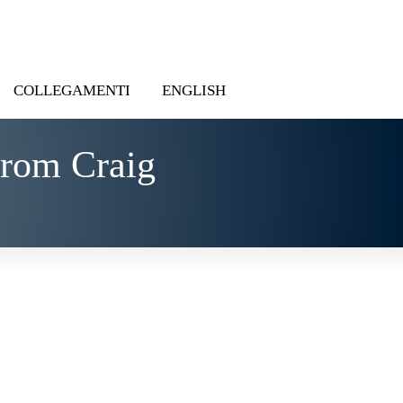
COLLEGAMENTI
ENGLISH
from Craig