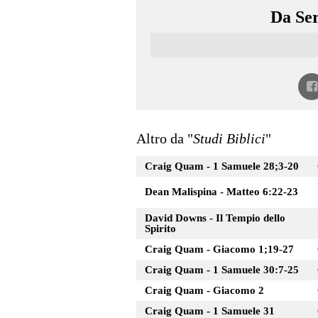
Da Ser
Altro da "
Studi Biblici
"
Craig Quam - 1 Samuele 28;3-20
Dean Malispina - Matteo 6:22-23
David Downs - Il Tempio dello
Spirito
Craig Quam - Giacomo 1;19-27
Craig Quam - 1 Samuele 30:7-25
Craig Quam - Giacomo 2
Craig Quam - 1 Samuele 31