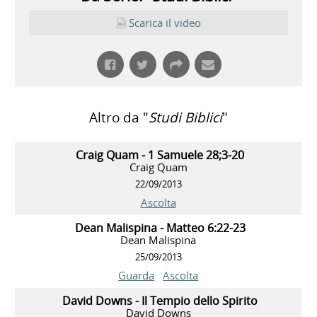
Scarica il video
Altro da "
Studi Biblici
"
Craig Quam - 1 Samuele 28;3-20
Craig Quam
22/09/2013
Ascolta
Dean Malispina - Matteo 6:22-23
Dean Malispina
25/09/2013
Guarda
Ascolta
David Downs - Il Tempio dello Spirito
David Downs