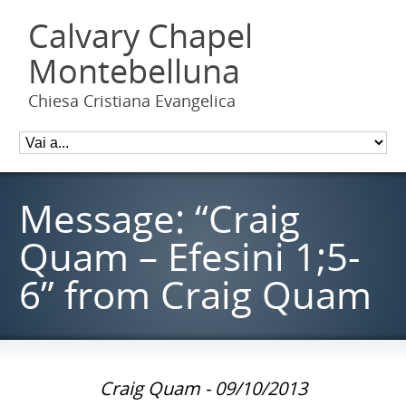
Calvary Chapel
Montebelluna
Chiesa Cristiana Evangelica
Message: “Craig
Quam – Efesini 1;5-
6” from Craig Quam
Craig Quam - 09/10/2013