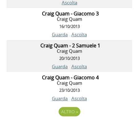
Ascolta
Craig Quam - Giacomo 3
Craig Quam
16/10/2013
Guarda
Ascolta
Craig Quam - 2 Samuele 1
Craig Quam
20/10/2013
Guarda
Ascolta
Craig Quam - Giacomo 4
Craig Quam
23/10/2013
Guarda
Ascolta
ALTRO
»