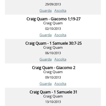
29/09/2013
Guarda
Ascolta
Craig Quam - Giacomo 1;19-27
Craig Quam
02/10/2013
Guarda
Ascolta
Craig Quam - 1 Samuele 30:7-25
Craig Quam
06/10/2013
Guarda
Ascolta
Craig Quam - Giacomo 2
Craig Quam
09/10/2013
Guarda
Ascolta
Craig Quam - 1 Samuele 31
Craig Quam
13/10/2013