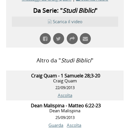
Da Serie: "
Studi Biblici
"
Scarica il video
Altro da "
Studi Biblici
"
Craig Quam - 1 Samuele 28;3-20
Craig Quam
22/09/2013
Ascolta
Dean Malispina - Matteo 6:22-23
Dean Malispina
25/09/2013
Guarda
Ascolta