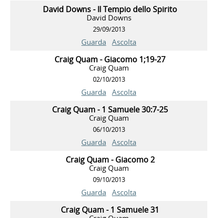
David Downs - Il Tempio dello Spirito
David Downs
29/09/2013
Guarda
Ascolta
Craig Quam - Giacomo 1;19-27
Craig Quam
02/10/2013
Guarda
Ascolta
Craig Quam - 1 Samuele 30:7-25
Craig Quam
06/10/2013
Guarda
Ascolta
Craig Quam - Giacomo 2
Craig Quam
09/10/2013
Guarda
Ascolta
Craig Quam - 1 Samuele 31
Craig Quam