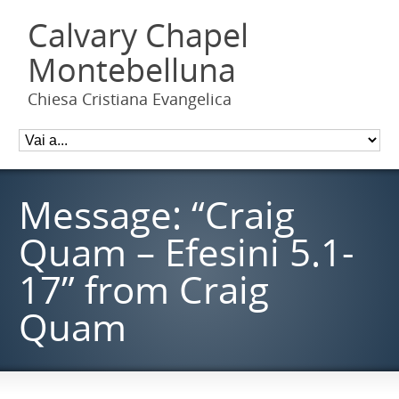
Calvary Chapel
Montebelluna
Chiesa Cristiana Evangelica
Message: “Craig
Quam – Efesini 5.1-
17” from Craig
Quam