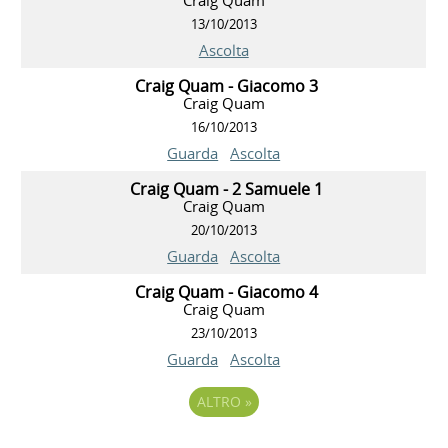
13/10/2013
Ascolta
Craig Quam - Giacomo 3
Craig Quam
16/10/2013
Guarda
Ascolta
Craig Quam - 2 Samuele 1
Craig Quam
20/10/2013
Guarda
Ascolta
Craig Quam - Giacomo 4
Craig Quam
23/10/2013
Guarda
Ascolta
ALTRO
»