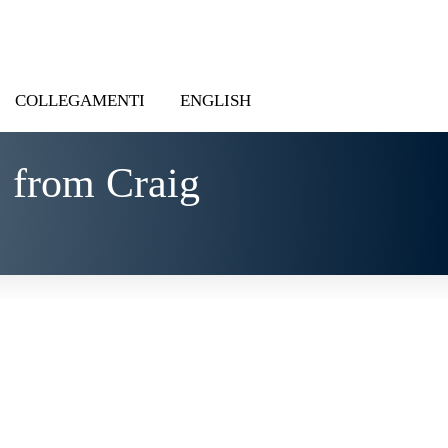
COLLEGAMENTI
ENGLISH
 from Craig