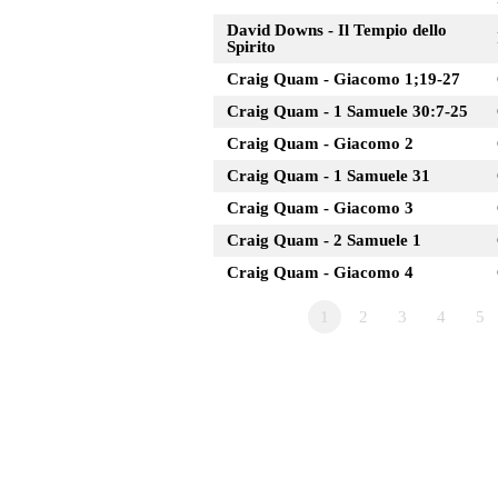
David Downs - Il Tempio dello
Spirito
Craig Quam - Giacomo 1;19-27
Craig Quam - 1 Samuele 30:7-25
Craig Quam - Giacomo 2
Craig Quam - 1 Samuele 31
Craig Quam - Giacomo 3
Craig Quam - 2 Samuele 1
Craig Quam - Giacomo 4
1
2
3
4
5