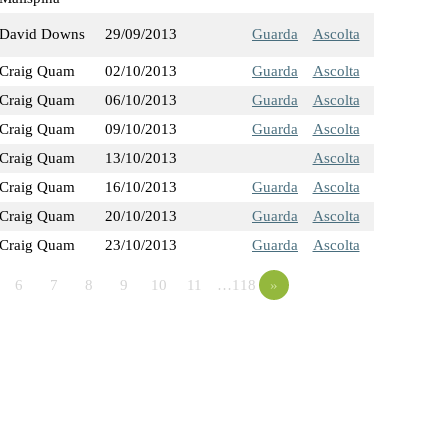
David Downs
29/09/2013
Guarda
Ascolta
Craig Quam
02/10/2013
Guarda
Ascolta
Craig Quam
06/10/2013
Guarda
Ascolta
Craig Quam
09/10/2013
Guarda
Ascolta
Craig Quam
13/10/2013
Ascolta
Craig Quam
16/10/2013
Guarda
Ascolta
Craig Quam
20/10/2013
Guarda
Ascolta
Craig Quam
23/10/2013
Guarda
Ascolta
6
7
8
9
10
11
…118
»