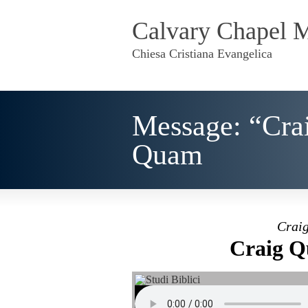
Calvary Chapel 
Chiesa Cristiana Evangelica
Message: “Cra
Quam
Craig
Craig Q