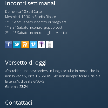
Incontri settimanali
Domenica 10:30 il Culto
Mercoledi 19:30 lo Studio Biblico
1° 3° e 5° Sabato incontro di preghiera
1° e 3° Sabato incontro gruppo youth
2° e 4° Sabato incontro degli universitari
Versetto di oggi
«Potrebbe uno nascondersi in luogo occulto in modo che io
non lo veda?», dice il SIGNORE. «Io non riempio forse il cielo e
la terra?», dice il SIGNORE.
Geremia 23:24
Contattaci