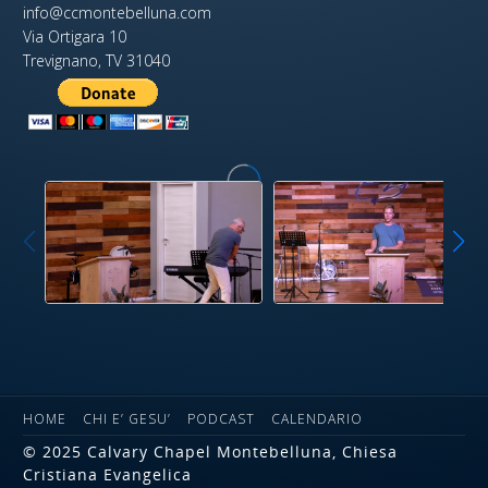
info@ccmontebelluna.com
Via Ortigara 10
Trevignano, TV 31040
HOME
CHI E’ GESU’
PODCAST
CALENDARIO
© 2025 Calvary Chapel Montebelluna, Chiesa
Cristiana Evangelica