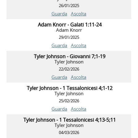
26/01/2025
Guarda
Ascolta
Adam Knorr - Galati 1:11-24
Adam Knorr
29/01/2025
Guarda
Ascolta
Tyler Johnson - Giovanni 7;1-19
Tyler Johnson
22/02/2026
Guarda
Ascolta
Tyler Johnson - 1 Tessalonicesi 4;1-12
Tyler Johnson
25/02/2026
Guarda
Ascolta
Tyler Johnson - 1 Tessalonicesi 4;13-5;11
Tyler Johnson
04/03/2026