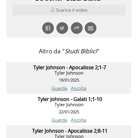
Scarica il video
Altro da "
Studi Biblici
"
Tyler Johnson - Apocalisse 2;1-7
Tyler Johnson
19/01/2025
Guarda
Ascolta
Tyler Johnson - Galati 1;1-10
Tyler Johnson
22/01/2025
Guarda
Ascolta
Tyler Johnson - Apocalisse 2;8-11
Tyler Johnson