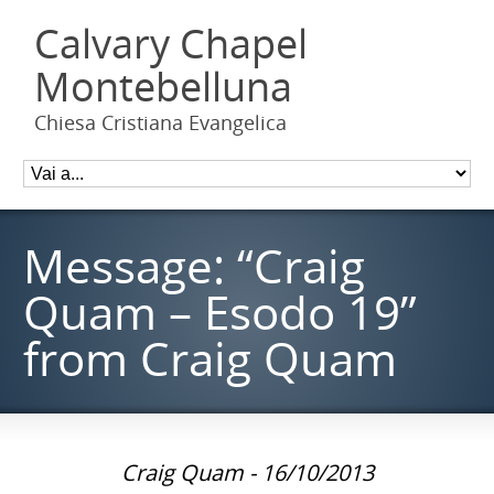
Calvary Chapel
Montebelluna
Chiesa Cristiana Evangelica
Message: “Craig
Quam – Esodo 19”
from Craig Quam
Craig Quam - 16/10/2013