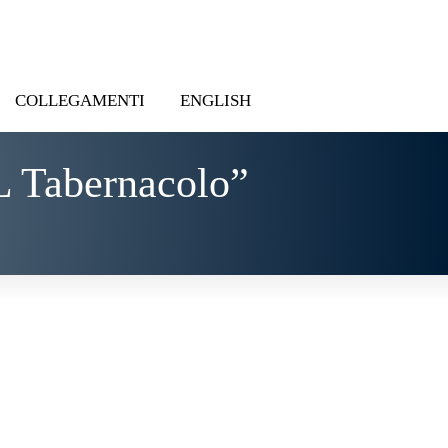
COLLEGAMENTI
ENGLISH
L Tabernacolo”