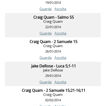
19/01/2014
Guarda
Ascolta
Craig Quam - Salmo 55
Craig Quam
22/01/2014
Guarda
Ascolta
Craig Quam - 2 Samuele 15
Craig Quam
26/01/2014
Guarda
Ascolta
Jake DeRose - Luca 5;1-11
Jake DeRose
29/01/2014
Guarda
Ascolta
Craig Quam - 2 Samuele 15;21-16;11
Craig Quam
02/02/2014