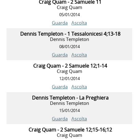
Craig Quam - 2 Samuele 11
Craig Quam
05/01/2014
Guarda
Ascolta
Dennis Templeton - 1 Tessalonicesi 4;13-18
Dennis Templeton
08/01/2014
Guarda
Ascolta
Craig Quam - 2 Samuele 12;1-14
Craig Quam
12/01/2014
Guarda
Ascolta
Dennis Templeton - La Preghiera
Dennis Templeton
15/01/2014
Guarda
Ascolta
Craig Quam - 2 Samuele 12;15-16;12
Craig Quam