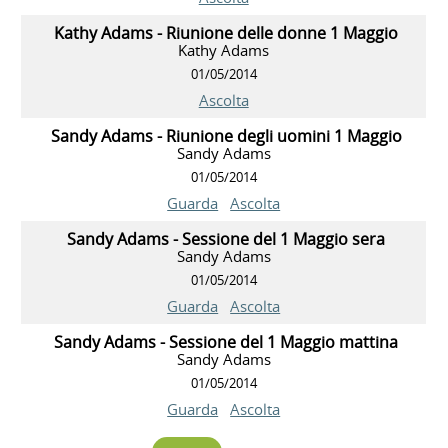
Kathy Adams - Riunione delle donne 1 Maggio
Kathy Adams
01/05/2014
Ascolta
Sandy Adams - Riunione degli uomini 1 Maggio
Sandy Adams
01/05/2014
Guarda
Ascolta
Sandy Adams - Sessione del 1 Maggio sera
Sandy Adams
01/05/2014
Guarda
Ascolta
Sandy Adams - Sessione del 1 Maggio mattina
Sandy Adams
01/05/2014
Guarda
Ascolta