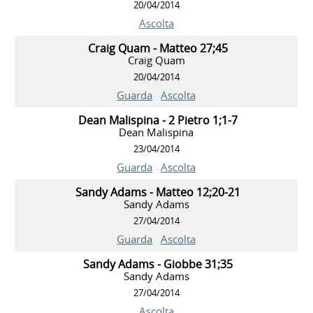
20/04/2014
Ascolta
Craig Quam - Matteo 27;45
Craig Quam
20/04/2014
Guarda
Ascolta
Dean Malispina - 2 Pietro 1;1-7
Dean Malispina
23/04/2014
Guarda
Ascolta
Sandy Adams - Matteo 12;20-21
Sandy Adams
27/04/2014
Guarda
Ascolta
Sandy Adams - Giobbe 31;35
Sandy Adams
27/04/2014
Ascolta