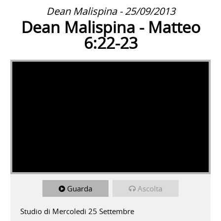
Dean Malispina - 25/09/2013
Dean Malispina - Matteo
6:22-23
Guarda
Ascolta
Studio di Mercoledi 25 Settembre