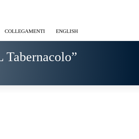
COLLEGAMENTI
ENGLISH
L Tabernacolo”