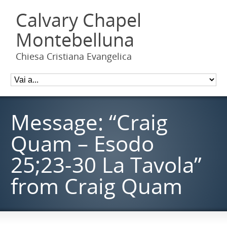
Calvary Chapel
Montebelluna
Chiesa Cristiana Evangelica
Message: “Craig
Quam – Esodo
25;23-30 La Tavola”
from Craig Quam