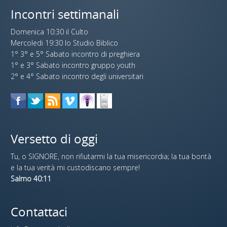
Incontri settimanali
Domenica 10:30 il Culto
Mercoledi 19:30 lo Studio Biblico
1° 3° e 5° Sabato incontro di preghiera
1° e 3° Sabato incontro gruppo youth
2° e 4° Sabato incontro degli universitari
Versetto di oggi
Tu, o SIGNORE, non rifiutarmi la tua misericordia; la tua bontà
e la tua verità mi custodiscano sempre!
Salmo 40:11
Contattaci