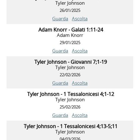
Tyler Johnson
26/01/2025
Guarda
Ascolta
Adam Knorr - Galati 1:11-24
Adam Knorr
29/01/2025
Guarda
Ascolta
Tyler Johnson - Giovanni 7;1-19
Tyler Johnson
22/02/2026
Guarda
Ascolta
Tyler Johnson - 1 Tessalonicesi 4;1-12
Tyler Johnson
25/02/2026
Guarda
Ascolta
Tyler Johnson - 1 Tessalonicesi 4;13-5;11
Tyler Johnson
04/03/2026