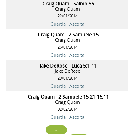
Craig Quam - Salmo 55
Craig Quam
22/01/2014
Guarda
Ascolta
Craig Quam - 2 Samuele 15
Craig Quam
26/01/2014
Guarda
Ascolta
Jake DeRose - Luca 5;1-11
Jake DeRose
29/01/2014
Guarda
Ascolta
Craig Quam - 2 Samuele 15;21-16;11
Craig Quam
02/02/2014
Guarda
Ascolta
«