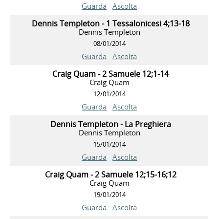
Guarda
Ascolta
Dennis Templeton - 1 Tessalonicesi 4;13-18
Dennis Templeton
08/01/2014
Guarda
Ascolta
Craig Quam - 2 Samuele 12;1-14
Craig Quam
12/01/2014
Guarda
Ascolta
Dennis Templeton - La Preghiera
Dennis Templeton
15/01/2014
Guarda
Ascolta
Craig Quam - 2 Samuele 12;15-16;12
Craig Quam
19/01/2014
Guarda
Ascolta