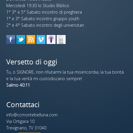
Mercoledi 19:30 lo Studio Biblico
1° 3° e 5° Sabato incontro di preghiera
1° e 3° Sabato incontro gruppo youth
2° e 4° Sabato incontro degli universitari
Versetto di oggi
Tu, o SIGNORE, non rifiutarmi la tua misericordia; la tua bontà
e la tua verità mi custodiscano sempre!
Salmo 40:11
Contattaci
info@ccmontebelluna.com
Via Ortigara 10
Trevignano, TV 31040