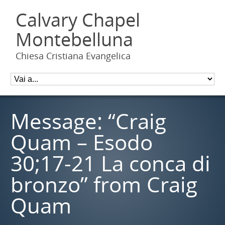
Calvary Chapel
Montebelluna
Chiesa Cristiana Evangelica
Message: “Craig
Quam – Esodo
30;17-21 La conca di
bronzo” from Craig
Quam