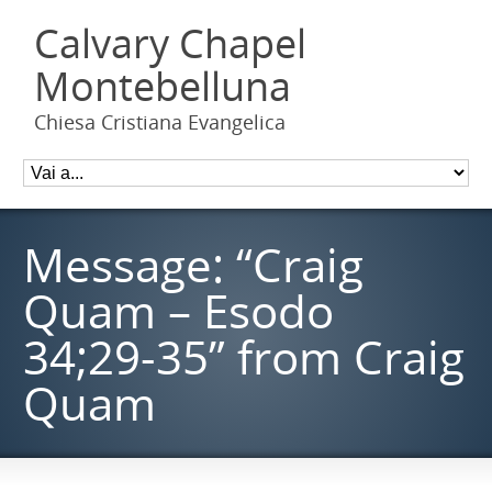
Calvary Chapel
Montebelluna
Chiesa Cristiana Evangelica
Message: “Craig
Quam – Esodo
34;29-35” from Craig
Quam