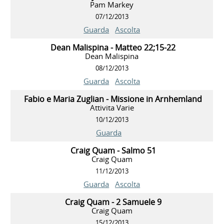
Pam Markey
07/12/2013
Guarda
Ascolta
Dean Malispina - Matteo 22;15-22
Dean Malispina
08/12/2013
Guarda
Ascolta
Fabio e Maria Zuglian - Missione in Arnhemland
Attivita Varie
10/12/2013
Guarda
Craig Quam - Salmo 51
Craig Quam
11/12/2013
Guarda
Ascolta
Craig Quam - 2 Samuele 9
Craig Quam
15/12/2013