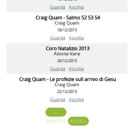
Guarda
Ascolta
Craig Quam - Salmo 52 53 54
Craig Quam
18/12/2013
Guarda
Ascolta
Coro Natalizio 2013
Attivita Varie
20/12/2013
Guarda
Ascolta
Craig Quam - Le profezie sull arrivo di Gesu
Craig Quam
22/12/2013
Guarda
Ascolta
«
INDIETRO
ALTRO
»