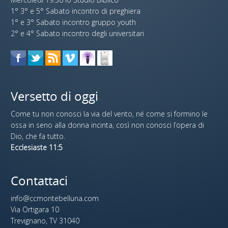
1° 3° e 5° Sabato incontro di preghiera
1° e 3° Sabato incontro gruppo youth
2° e 4° Sabato incontro degli universitari
Versetto di oggi
Come tu non conosci la via del vento, né come si formino le
ossa in seno alla donna incinta, così non conosci l’opera di
Dio, che fa tutto.
Ecclesiaste 11:5
Contattaci
info@ccmontebelluna.com
Via Ortigara 10
Trevignano, TV 31040