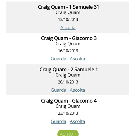
Craig Quam - 1 Samuele 31
Craig Quam
13/10/2013
Ascolta
Craig Quam - Giacomo 3
Craig Quam
16/10/2013
Guarda
Ascolta
Craig Quam - 2 Samuele 1
Craig Quam
20/10/2013
Guarda
Ascolta
Craig Quam - Giacomo 4
Craig Quam
23/10/2013
Guarda
Ascolta
ALTRO
»