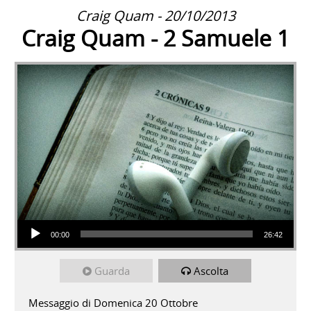
Craig Quam - 20/10/2013
Craig Quam - 2 Samuele 1
Audio Player
00:00
26:42
Guarda
Ascolta
Messaggio di Domenica 20 Ottobre