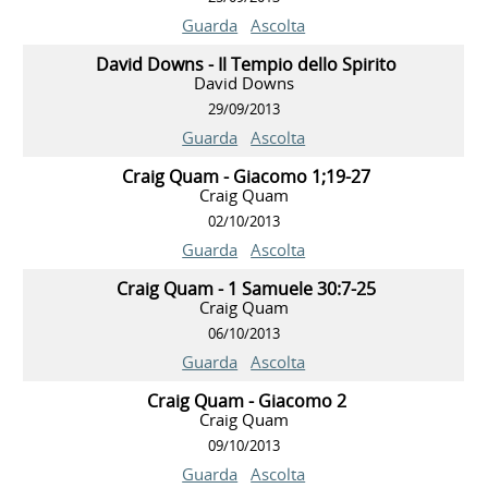
Guarda
Ascolta
David Downs - Il Tempio dello Spirito
David Downs
29/09/2013
Guarda
Ascolta
Craig Quam - Giacomo 1;19-27
Craig Quam
02/10/2013
Guarda
Ascolta
Craig Quam - 1 Samuele 30:7-25
Craig Quam
06/10/2013
Guarda
Ascolta
Craig Quam - Giacomo 2
Craig Quam
09/10/2013
Guarda
Ascolta