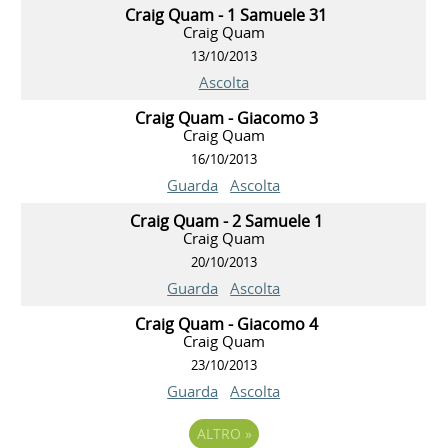
Craig Quam - 1 Samuele 31
Craig Quam
13/10/2013
Ascolta
Craig Quam - Giacomo 3
Craig Quam
16/10/2013
Guarda
Ascolta
Craig Quam - 2 Samuele 1
Craig Quam
20/10/2013
Guarda
Ascolta
Craig Quam - Giacomo 4
Craig Quam
23/10/2013
Guarda
Ascolta
ALTRO
»