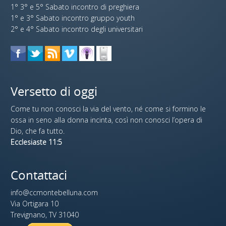
1° 3° e 5° Sabato incontro di preghiera
1° e 3° Sabato incontro gruppo youth
2° e 4° Sabato incontro degli universitari
Versetto di oggi
Come tu non conosci la via del vento, né come si formino le
ossa in seno alla donna incinta, così non conosci l’opera di
Dio, che fa tutto.
Ecclesiaste 11:5
Contattaci
info@ccmontebelluna.com
Via Ortigara 10
Trevignano, TV 31040