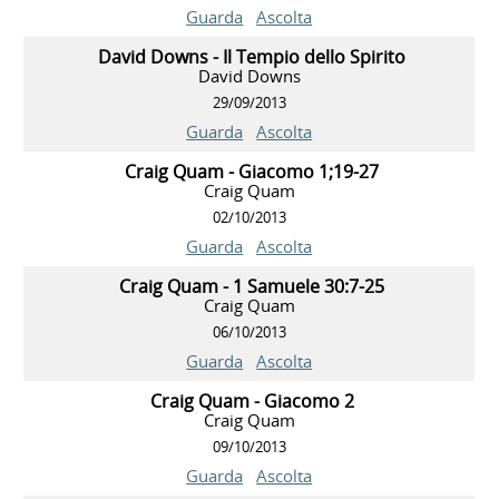
Guarda
Ascolta
David Downs - Il Tempio dello Spirito
David Downs
29/09/2013
Guarda
Ascolta
Craig Quam - Giacomo 1;19-27
Craig Quam
02/10/2013
Guarda
Ascolta
Craig Quam - 1 Samuele 30:7-25
Craig Quam
06/10/2013
Guarda
Ascolta
Craig Quam - Giacomo 2
Craig Quam
09/10/2013
Guarda
Ascolta