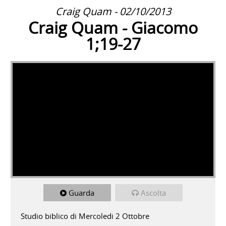
Craig Quam - 02/10/2013
Craig Quam - Giacomo
1;19-27
Guarda
Ascolta
Studio biblico di Mercoledi 2 Ottobre