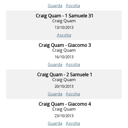
Guarda
Ascolta
Craig Quam - 1 Samuele 31
Craig Quam
13/10/2013
Ascolta
Craig Quam - Giacomo 3
Craig Quam
16/10/2013
Guarda
Ascolta
Craig Quam - 2 Samuele 1
Craig Quam
20/10/2013
Guarda
Ascolta
Craig Quam - Giacomo 4
Craig Quam
23/10/2013
Guarda
Ascolta