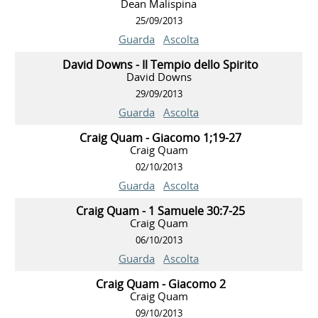
Dean Malispina
25/09/2013
Guarda
Ascolta
David Downs - Il Tempio dello Spirito
David Downs
29/09/2013
Guarda
Ascolta
Craig Quam - Giacomo 1;19-27
Craig Quam
02/10/2013
Guarda
Ascolta
Craig Quam - 1 Samuele 30:7-25
Craig Quam
06/10/2013
Guarda
Ascolta
Craig Quam - Giacomo 2
Craig Quam
09/10/2013