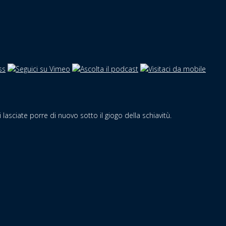
 lasciate porre di nuovo sotto il giogo della schiavitù.