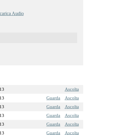
carica Audio
13
Ascolta
13
Guarda
Ascolta
13
Guarda
Ascolta
13
Guarda
Ascolta
13
Guarda
Ascolta
13
Guarda
Ascolta