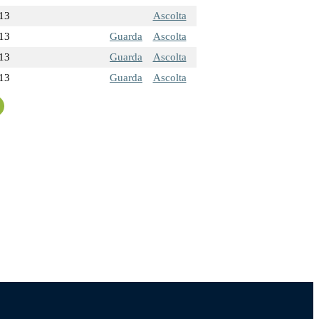
13
Ascolta
13
Guarda
Ascolta
13
Guarda
Ascolta
13
Guarda
Ascolta