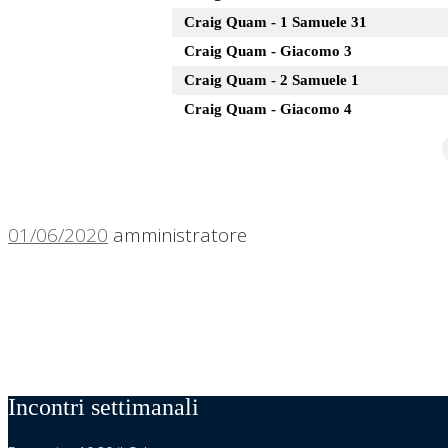
Craig Quam - 1 Samuele 31
Craig Quam - Giacomo 3
Craig Quam - 2 Samuele 1
Craig Quam - Giacomo 4
01/06/2020
amministratore
Incontri settimanali