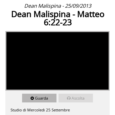
Dean Malispina - 25/09/2013
Dean Malispina - Matteo
6:22-23
Guarda
Ascolta
Studio di Mercoledi 25 Settembre