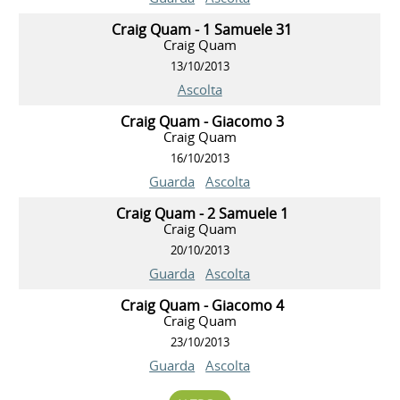
Craig Quam - 1 Samuele 31
Craig Quam
13/10/2013
Ascolta
Craig Quam - Giacomo 3
Craig Quam
16/10/2013
Guarda
Ascolta
Craig Quam - 2 Samuele 1
Craig Quam
20/10/2013
Guarda
Ascolta
Craig Quam - Giacomo 4
Craig Quam
23/10/2013
Guarda
Ascolta