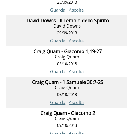
25/09/2013
Guarda
Ascolta
David Downs - Il Tempio dello Spirito
David Downs
29/09/2013
Guarda
Ascolta
Craig Quam - Giacomo 1;19-27
Craig Quam
02/10/2013
Guarda
Ascolta
Craig Quam - 1 Samuele 30:7-25
Craig Quam
06/10/2013
Guarda
Ascolta
Craig Quam - Giacomo 2
Craig Quam
09/10/2013
Guarda
Ascolta