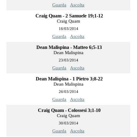
Guarda
Ascolta
Craig Quam - 2 Samuele 19;1-12
Craig Quam
16/03/2014
Guarda
Ascolta
Dean Malispina - Matteo 6;5-13
Dean Malispina
23/03/2014
Guarda
Ascolta
Dean Malispina - 1 Pietro 3;8-22
Dean Malispina
26/03/2014
Guarda
Ascolta
Craig Quam - Colossesi 3;1-10
Craig Quam
30/03/2014
Guarda
Ascolta