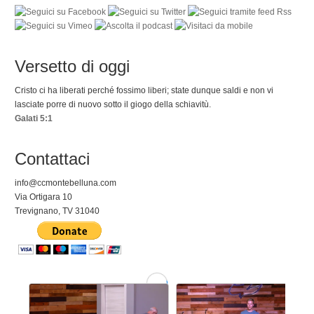
Versetto di oggi
Cristo ci ha liberati perché fossimo liberi; state dunque saldi e non vi
lasciate porre di nuovo sotto il giogo della schiavitù.
Galati 5:1
Contattaci
info@ccmontebelluna.com
Via Ortigara 10
Trevignano, TV 31040