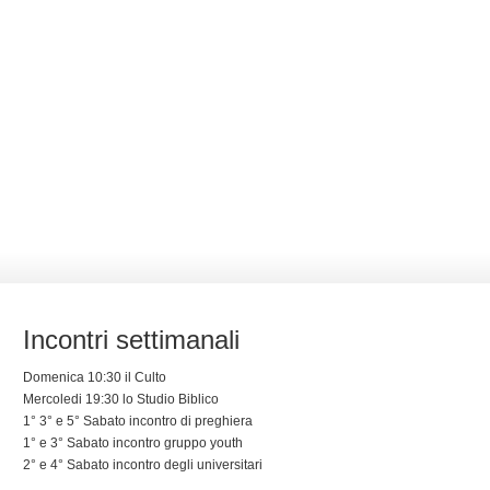
Incontri settimanali
Domenica 10:30 il Culto
Mercoledi 19:30 lo Studio Biblico
1° 3° e 5° Sabato incontro di preghiera
1° e 3° Sabato incontro gruppo youth
2° e 4° Sabato incontro degli universitari