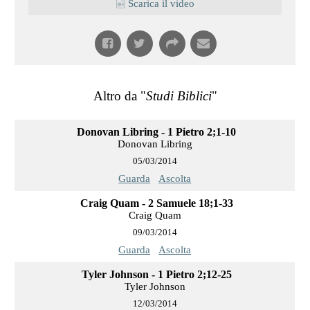
Scarica il video
Altro da "
Studi Biblici
"
Donovan Libring - 1 Pietro 2;1-10
Donovan Libring
05/03/2014
Guarda
Ascolta
Craig Quam - 2 Samuele 18;1-33
Craig Quam
09/03/2014
Guarda
Ascolta
Tyler Johnson - 1 Pietro 2;12-25
Tyler Johnson
12/03/2014