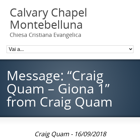
Calvary Chapel
Montebelluna
Chiesa Cristiana Evangelica
Message: “Craig
Quam – Giona 1”
from Craig Quam
Craig Quam - 16/09/2018