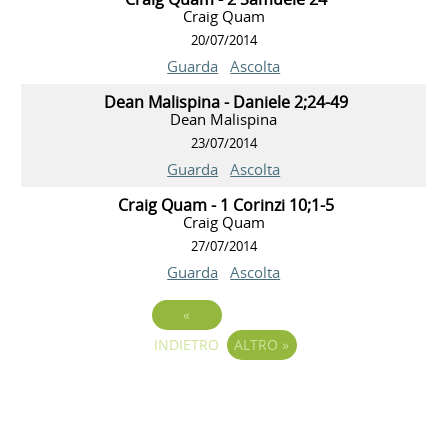
Craig Quam
20/07/2014
Guarda
Ascolta
Dean Malispina - Daniele 2;24-49
Dean Malispina
23/07/2014
Guarda
Ascolta
Craig Quam - 1 Corinzi 10;1-5
Craig Quam
27/07/2014
Guarda
Ascolta
«
INDIETRO
ALTRO
»