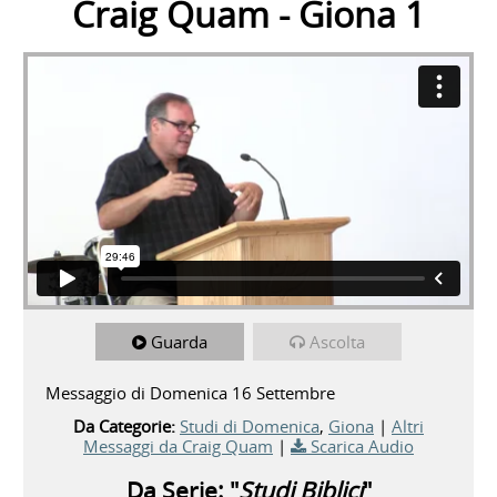
Craig Quam - Giona 1
Guarda
Ascolta
Messaggio di Domenica 16 Settembre
Da Categorie:
Studi di Domenica
,
Giona
|
Altri
Messaggi da Craig Quam
|
Scarica Audio
Da Serie: "
Studi Biblici
"