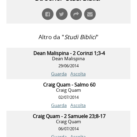
Altro da "
Studi Biblici
"
Dean Malispina - 2 Corinzi 1;3-4
Dean Malispina
29/06/2014
Guarda
Ascolta
Craig Quam - Salmo 60
Craig Quam
02/07/2014
Guarda
Ascolta
Craig Quam - 2 Samuele 23;8-17
Craig Quam
06/07/2014
Guarda
Ascolta