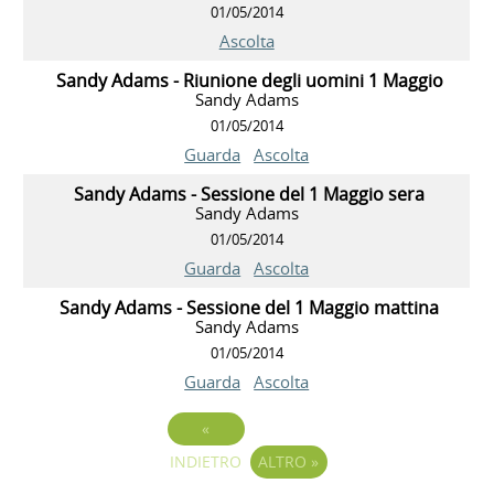
01/05/2014
Ascolta
Sandy Adams - Riunione degli uomini 1 Maggio
Sandy Adams
01/05/2014
Guarda
Ascolta
Sandy Adams - Sessione del 1 Maggio sera
Sandy Adams
01/05/2014
Guarda
Ascolta
Sandy Adams - Sessione del 1 Maggio mattina
Sandy Adams
01/05/2014
Guarda
Ascolta
«
INDIETRO
ALTRO
»