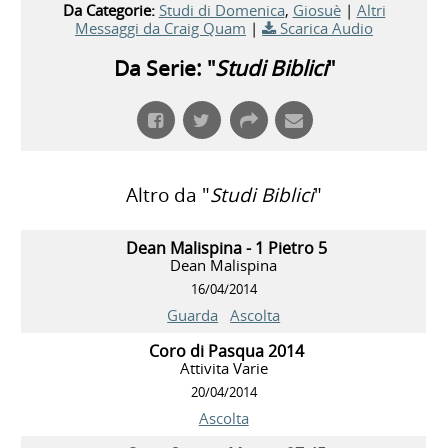
Da Categorie:
Studi di Domenica
,
Giosuè
|
Altri
Messaggi da Craig Quam
|
Scarica Audio
Da Serie: "
Studi Biblici
"
Altro da "
Studi Biblici
"
Dean Malispina - 1 Pietro 5
Dean Malispina
16/04/2014
Guarda
Ascolta
Coro di Pasqua 2014
Attivita Varie
20/04/2014
Ascolta