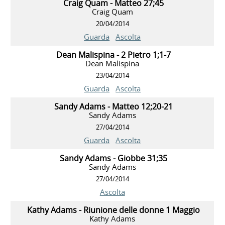
Craig Quam - Matteo 27;45
Craig Quam
20/04/2014
Guarda
Ascolta
Dean Malispina - 2 Pietro 1;1-7
Dean Malispina
23/04/2014
Guarda
Ascolta
Sandy Adams - Matteo 12;20-21
Sandy Adams
27/04/2014
Guarda
Ascolta
Sandy Adams - Giobbe 31;35
Sandy Adams
27/04/2014
Ascolta
Kathy Adams - Riunione delle donne 1 Maggio
Kathy Adams