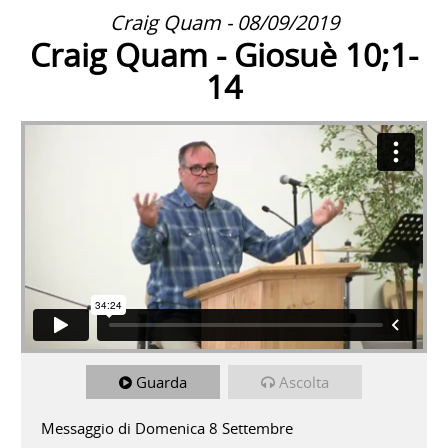
Craig Quam - 08/09/2019
Craig Quam - Giosuè 10;1-
14
Guarda
Ascolta
Messaggio di Domenica 8 Settembre