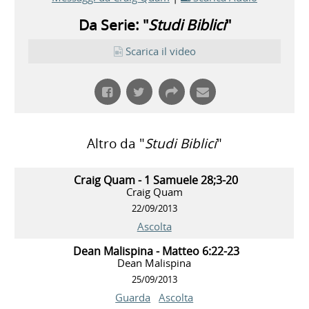
Da Serie: "
Studi Biblici
"
Scarica il video
Altro da "
Studi Biblici
"
Craig Quam - 1 Samuele 28;3-20
Craig Quam
22/09/2013
Ascolta
Dean Malispina - Matteo 6:22-23
Dean Malispina
25/09/2013
Guarda
Ascolta