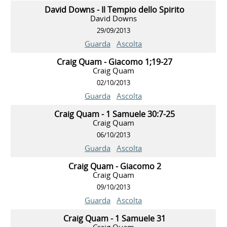
David Downs - Il Tempio dello Spirito
David Downs
29/09/2013
Guarda
Ascolta
Craig Quam - Giacomo 1;19-27
Craig Quam
02/10/2013
Guarda
Ascolta
Craig Quam - 1 Samuele 30:7-25
Craig Quam
06/10/2013
Guarda
Ascolta
Craig Quam - Giacomo 2
Craig Quam
09/10/2013
Guarda
Ascolta
Craig Quam - 1 Samuele 31
Craig Quam