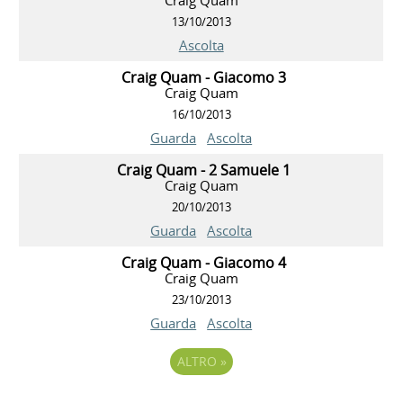
13/10/2013
Ascolta
Craig Quam - Giacomo 3
Craig Quam
16/10/2013
Guarda
Ascolta
Craig Quam - 2 Samuele 1
Craig Quam
20/10/2013
Guarda
Ascolta
Craig Quam - Giacomo 4
Craig Quam
23/10/2013
Guarda
Ascolta
ALTRO
»